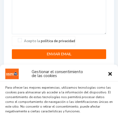
Acepto la
política de privacidad
Gestionar el consentimiento
de las cookies
Para ofrecer las mejores experiencias, utilizamos tecnologías como las
cookies para almacenar y/o acceder a la información del dispositivo. El
Agent Reviews
consentimiento de estas tecnologías nos permitirá procesar datos
como el comportamiento de navegación o las identificaciones únicas en
este sitio. No consentir o retirar el consentimiento, puede afectar
.
.
.
negativamente a ciertas características y funciones.