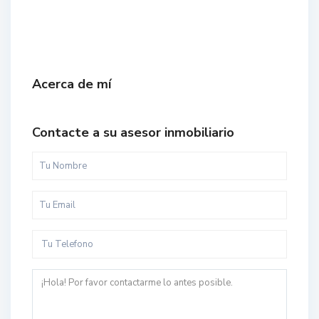
Acerca de mí
Contacte a su asesor inmobiliario