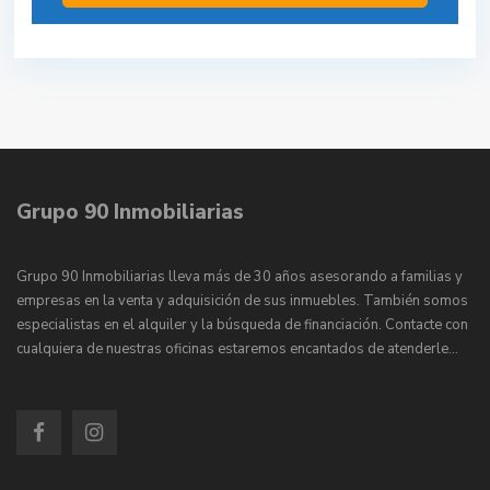
Grupo 90 Inmobiliarias
Grupo 90 Inmobiliarias lleva más de 30 años asesorando a familias y
empresas en la venta y adquisición de sus inmuebles. También somos
especialistas en el alquiler y la búsqueda de financiación. Contacte con
cualquiera de nuestras oficinas estaremos encantados de atenderle…