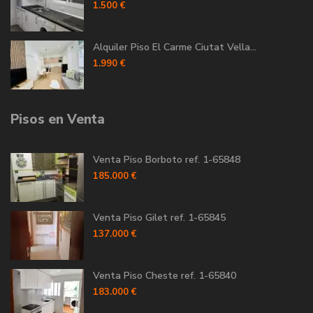
1.500 €
Alquiler Piso El Carme Ciutat Vella...
1.990 €
Pisos en Venta
Venta Piso Borboto ref. 1-65848
185.000 €
Venta Piso Gilet ref. 1-65845
137.000 €
Venta Piso Cheste ref. 1-65840
183.000 €