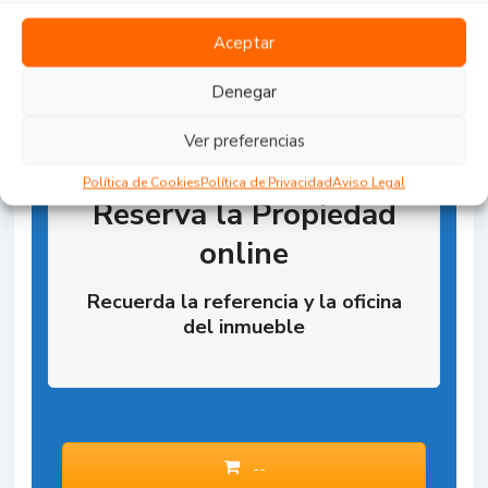
Aceptar
Denegar
Ver preferencias
Política de Cookies
Política de Privacidad
Aviso Legal
Reserva la Propiedad
online
Recuerda la referencia y la oficina
del inmueble
--