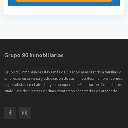
Grupo 90 Inmobiliarias
Grupo 90 Inmobiliarias lleva más de 30 años asesorando a familias y
empresas en la venta y adquisición de sus inmuebles. También somos
especialistas en el alquiler y la búsqueda de financiación. Contacte con
cualquiera de nuestras oficinas estaremos encantados de atenderle…