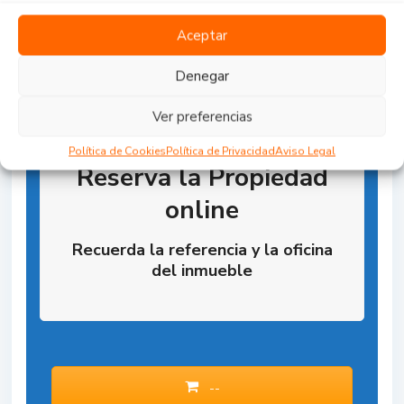
Aceptar
Denegar
Ver preferencias
Política de Cookies
Política de Privacidad
Aviso Legal
Reserva la Propiedad
online
Recuerda la referencia y la oficina
del inmueble
--