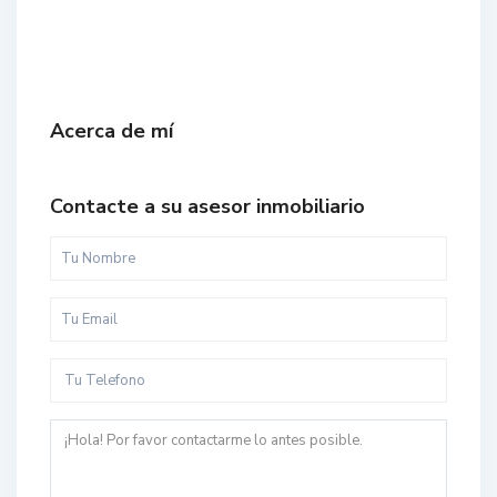
Acerca de mí
Contacte a su asesor inmobiliario