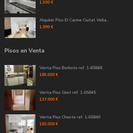
1.500 €
Alquiler Piso El Carme Ciutat Vella...
1.990 €
Pisos en Venta
Venta Piso Borboto ref. 1-65848
185.000 €
Venta Piso Gilet ref. 1-65845
137.000 €
Venta Piso Cheste ref. 1-65840
183.000 €