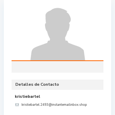
Detalles de Contacto
kristiebartel
kristiebartel.2493@instantemailinbox.shop