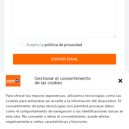
Acepto la
política de privacidad
Gestionar el consentimiento
de las cookies
Para ofrecer las mejores experiencias, utilizamos tecnologías como las
cookies para almacenar y/o acceder a la información del dispositivo. El
Agent Reviews
consentimiento de estas tecnologías nos permitirá procesar datos
como el comportamiento de navegación o las identificaciones únicas en
este sitio. No consentir o retirar el consentimiento, puede afectar
.
.
.
negativamente a ciertas características y funciones.