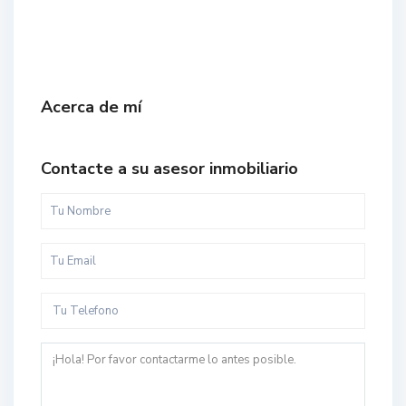
Acerca de mí
Contacte a su asesor inmobiliario