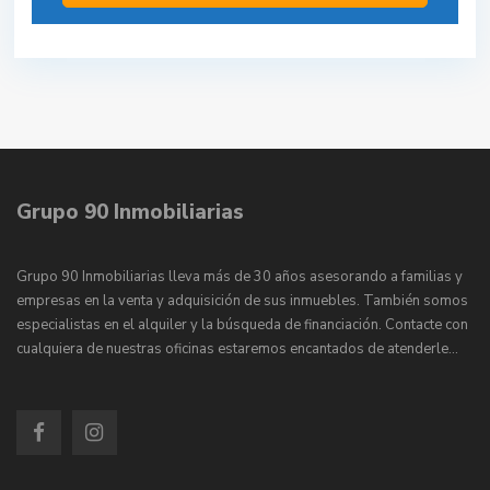
Grupo 90 Inmobiliarias
Grupo 90 Inmobiliarias lleva más de 30 años asesorando a familias y
empresas en la venta y adquisición de sus inmuebles. También somos
especialistas en el alquiler y la búsqueda de financiación. Contacte con
cualquiera de nuestras oficinas estaremos encantados de atenderle…