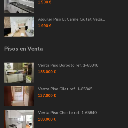
1.500 €
Alquiler Piso El Carme Ciutat Vella...
1.990 €
Pisos en Venta
Venta Piso Borboto ref. 1-65848
185.000 €
Venta Piso Gilet ref. 1-65845
137.000 €
Venta Piso Cheste ref. 1-65840
183.000 €