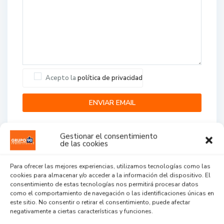
Acepto la
política de privacidad
Gestionar el consentimiento
de las cookies
Para ofrecer las mejores experiencias, utilizamos tecnologías como las
cookies para almacenar y/o acceder a la información del dispositivo. El
Agent Reviews
consentimiento de estas tecnologías nos permitirá procesar datos
como el comportamiento de navegación o las identificaciones únicas en
este sitio. No consentir o retirar el consentimiento, puede afectar
.
.
.
negativamente a ciertas características y funciones.