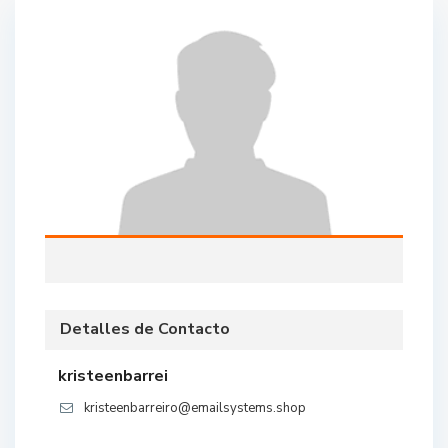
Detalles de Contacto
kristeenbarrei
kristeenbarreiro@emailsystems.shop