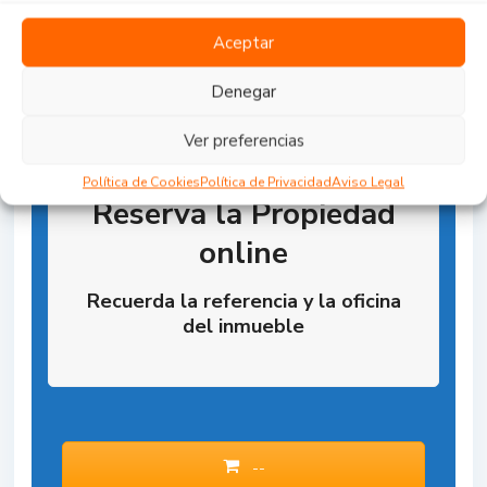
Aceptar
Denegar
Ver preferencias
Política de Cookies
Política de Privacidad
Aviso Legal
Reserva la Propiedad
online
Recuerda la referencia y la oficina
del inmueble
--