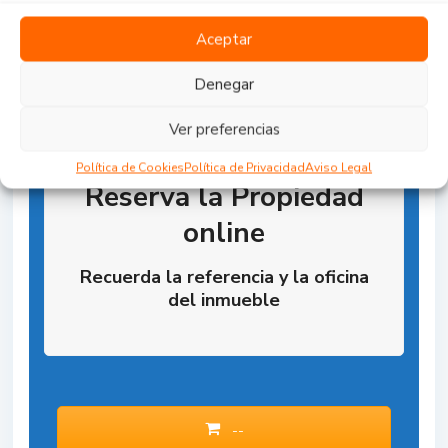
Aceptar
Denegar
Ver preferencias
Política de Cookies
Política de Privacidad
Aviso Legal
Reserva la Propiedad
online
Recuerda la referencia y la oficina
del inmueble
--