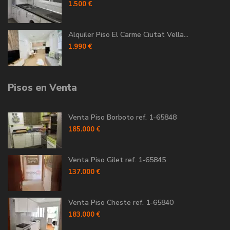
1.500 €
Alquiler Piso El Carme Ciutat Vella...
1.990 €
Pisos en Venta
Venta Piso Borboto ref. 1-65848
185.000 €
Venta Piso Gilet ref. 1-65845
137.000 €
Venta Piso Cheste ref. 1-65840
183.000 €