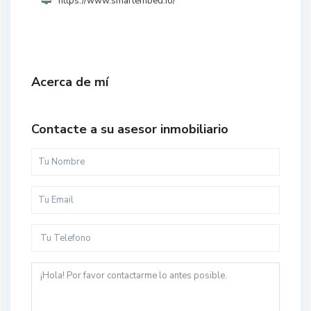
https://www.smartembed.io/
Acerca de mí
Contacte a su asesor inmobiliario