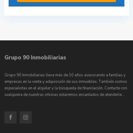
Grupo 90 Inmobiliarias
Grupo 90 Inmobiliarias lleva más de 30 años asesorando a familias y
empresas en la venta y adquisición de sus inmuebles. También somos
especialistas en el alquiler y la búsqueda de financiación. Contacte con
cualquiera de nuestras oficinas estaremos encantados de atenderle…