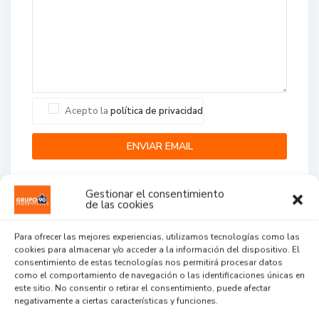
Acepto la
política de privacidad
Gestionar el consentimiento
de las cookies
Para ofrecer las mejores experiencias, utilizamos tecnologías como las
cookies para almacenar y/o acceder a la información del dispositivo. El
Agent Reviews
consentimiento de estas tecnologías nos permitirá procesar datos
como el comportamiento de navegación o las identificaciones únicas en
este sitio. No consentir o retirar el consentimiento, puede afectar
.
.
.
negativamente a ciertas características y funciones.