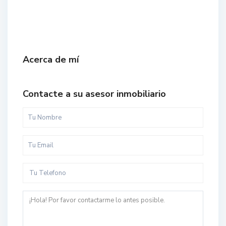
Acerca de mí
Contacte a su asesor inmobiliario