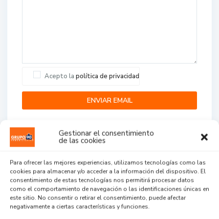
Acepto la
política de privacidad
Gestionar el consentimiento
de las cookies
Para ofrecer las mejores experiencias, utilizamos tecnologías como las
cookies para almacenar y/o acceder a la información del dispositivo. El
Agent Reviews
consentimiento de estas tecnologías nos permitirá procesar datos
como el comportamiento de navegación o las identificaciones únicas en
este sitio. No consentir o retirar el consentimiento, puede afectar
.
.
.
negativamente a ciertas características y funciones.