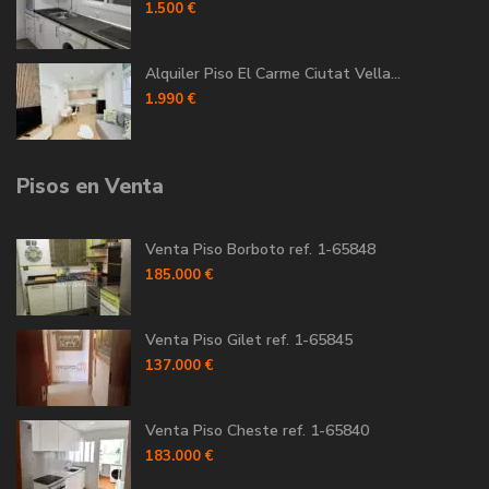
1.500 €
Alquiler Piso El Carme Ciutat Vella...
1.990 €
Pisos en Venta
Venta Piso Borboto ref. 1-65848
185.000 €
Venta Piso Gilet ref. 1-65845
137.000 €
Venta Piso Cheste ref. 1-65840
183.000 €