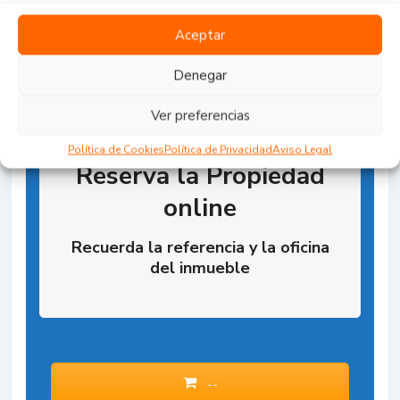
Aceptar
Denegar
Ver preferencias
Política de Cookies
Política de Privacidad
Aviso Legal
Reserva la Propiedad
online
Recuerda la referencia y la oficina
del inmueble
--