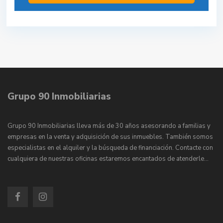
Grupo 90 Inmobiliarias
Grupo 90 Inmobiliarias lleva más de 30 años asesorando a familias y
empresas en la venta y adquisición de sus inmuebles. También somos
especialistas en el alquiler y la búsqueda de financiación. Contacte con
cualquiera de nuestras oficinas estaremos encantados de atenderle…