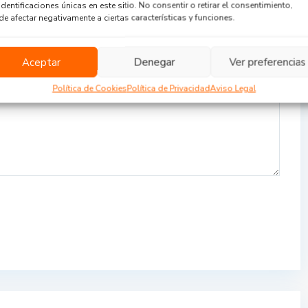
identificaciones únicas en este sitio. No consentir o retirar el consentimiento,
e afectar negativamente a ciertas características y funciones.
Aceptar
Denegar
Ver preferencias
Política de Cookies
Política de Privacidad
Aviso Legal