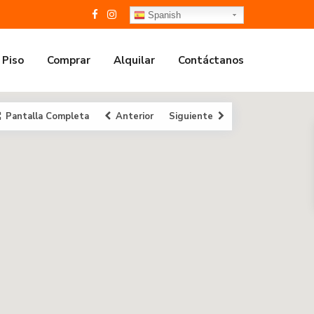
Spanish
 Piso
Comprar
Alquilar
Contáctanos
Pantalla Completa
Anterior
Siguiente