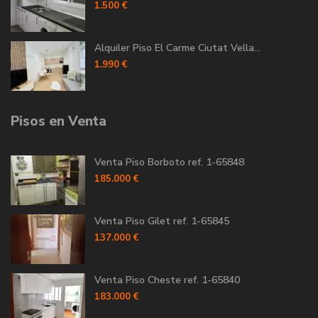
1.500 €
Alquiler Piso El Carme Ciutat Vella...
1.990 €
Pisos en Venta
Venta Piso Borboto ref. 1-65848
185.000 €
Venta Piso Gilet ref. 1-65845
137.000 €
Venta Piso Cheste ref. 1-65840
183.000 €