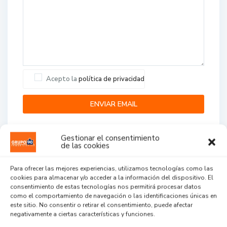
Acepto la
política de privacidad
Gestionar el consentimiento
de las cookies
Para ofrecer las mejores experiencias, utilizamos tecnologías como las
cookies para almacenar y/o acceder a la información del dispositivo. El
Agent Reviews
consentimiento de estas tecnologías nos permitirá procesar datos
como el comportamiento de navegación o las identificaciones únicas en
este sitio. No consentir o retirar el consentimiento, puede afectar
.
.
.
negativamente a ciertas características y funciones.