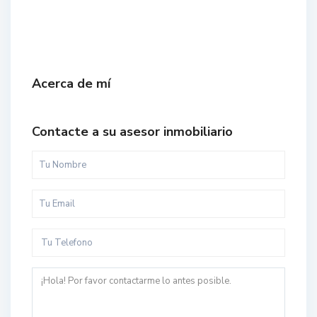
Acerca de mí
Contacte a su asesor inmobiliario