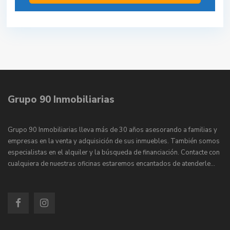
Grupo 90 Inmobiliarias
Grupo 90 Inmobiliarias lleva más de 30 años asesorando a familias y
empresas en la venta y adquisición de sus inmuebles. También somos
especialistas en el alquiler y la búsqueda de financiación. Contacte con
cualquiera de nuestras oficinas estaremos encantados de atenderle…