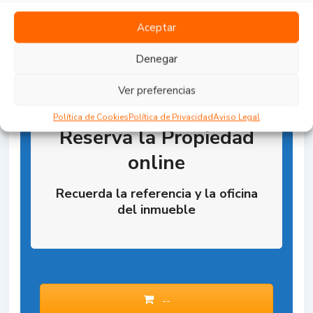
Aceptar
Denegar
Ver preferencias
Política de Cookies
Política de Privacidad
Aviso Legal
Reserva la Propiedad
online
Recuerda la referencia y la oficina
del inmueble
--