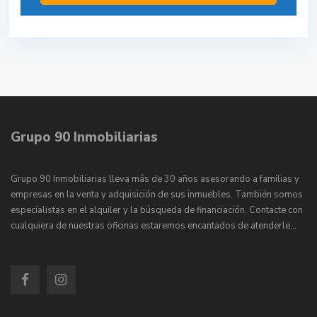
Grupo 90 Inmobiliarias
Grupo 90 Inmobiliarias lleva más de 30 años asesorando a familias y
empresas en la venta y adquisición de sus inmuebles. También somos
especialistas en el alquiler y la búsqueda de financiación. Contacte con
cualquiera de nuestras oficinas estaremos encantados de atenderle…