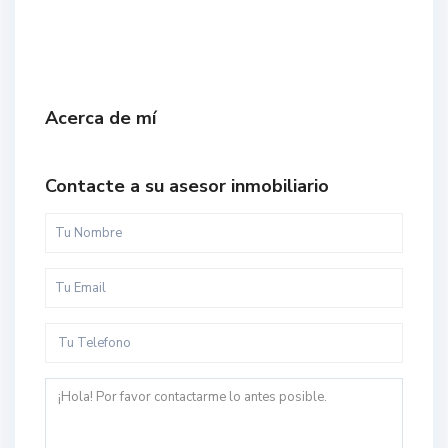
Acerca de mí
Contacte a su asesor inmobiliario