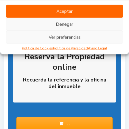
Aceptar
Denegar
Ver preferencias
Política de Cookies
Política de Privacidad
Aviso Legal
Reserva la Propiedad
online
Recuerda la referencia y la oficina
del inmueble
--