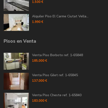
1.500 €
Alquiler Piso El Carme Ciutat Vella...
1.990 €
Pisos en Venta
Venta Piso Borboto ref. 1-65848
185.000 €
Venta Piso Gilet ref. 1-65845
137.000 €
Venta Piso Cheste ref. 1-65840
183.000 €