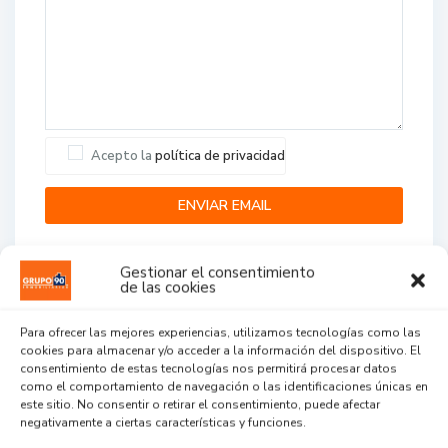
Acepto la
política de privacidad
Gestionar el consentimiento
de las cookies
Para ofrecer las mejores experiencias, utilizamos tecnologías como las
cookies para almacenar y/o acceder a la información del dispositivo. El
Agent Reviews
consentimiento de estas tecnologías nos permitirá procesar datos
como el comportamiento de navegación o las identificaciones únicas en
este sitio. No consentir o retirar el consentimiento, puede afectar
.
.
.
negativamente a ciertas características y funciones.