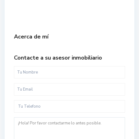
Acerca de mí
Contacte a su asesor inmobiliario