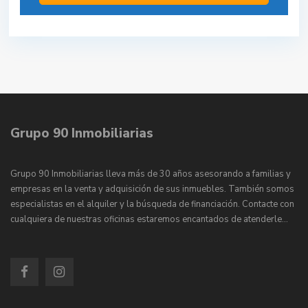
Grupo 90 Inmobiliarias
Grupo 90 Inmobiliarias lleva más de 30 años asesorando a familias y
empresas en la venta y adquisición de sus inmuebles. También somos
especialistas en el alquiler y la búsqueda de financiación. Contacte con
cualquiera de nuestras oficinas estaremos encantados de atenderle…