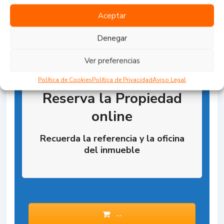
Aceptar
Denegar
Ver preferencias
Política de Cookies
Política de Privacidad
Aviso Legal
Reserva la Propiedad
online
Recuerda la referencia y la oficina
del inmueble
--