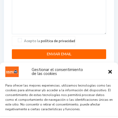
Acepto la
política de privacidad
Gestionar el consentimiento
de las cookies
Para ofrecer las mejores experiencias, utilizamos tecnologías como las
cookies para almacenar y/o acceder a la información del dispositivo. El
Agent Reviews
consentimiento de estas tecnologías nos permitirá procesar datos
como el comportamiento de navegación o las identificaciones únicas en
este sitio. No consentir o retirar el consentimiento, puede afectar
.
.
.
negativamente a ciertas características y funciones.