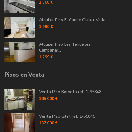
1.500 €
Alquiler Piso El Carme Ciutat Vella...
1.990 €
Alquiler Piso Les Tendetes
Campanar...
1.299 €
Pisos en Venta
Venta Piso Borboto ref. 1-65848
185.000 €
Venta Piso Gilet ref. 1-65845
137.000 €