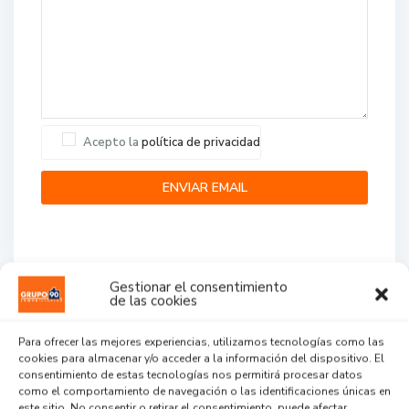
Acepto la
política de privacidad
Gestionar el consentimiento
de las cookies
Agent Reviews
Para ofrecer las mejores experiencias, utilizamos tecnologías como las
cookies para almacenar y/o acceder a la información del dispositivo. El
.
.
.
consentimiento de estas tecnologías nos permitirá procesar datos
como el comportamiento de navegación o las identificaciones únicas en
este sitio. No consentir o retirar el consentimiento, puede afectar