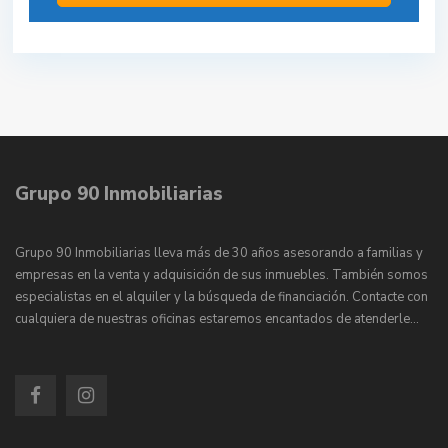
Grupo 90 Inmobiliarias
Grupo 90 Inmobiliarias lleva más de 30 años asesorando a familias y
empresas en la venta y adquisición de sus inmuebles. También somos
especialistas en el alquiler y la búsqueda de financiación. Contacte con
cualquiera de nuestras oficinas estaremos encantados de atenderle…