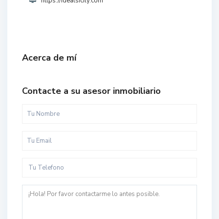
https://idealsicily.com
Acerca de mí
Contacte a su asesor inmobiliario