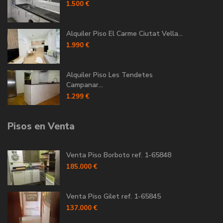
1.500 €
Alquiler Piso El Carme Ciutat Vella...
1.990 €
Alquiler Piso Les Tendetes
Campanar...
1.299 €
Pisos en Venta
Venta Piso Borboto ref. 1-65848
185.000 €
Venta Piso Gilet ref. 1-65845
137.000 €