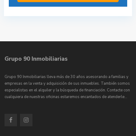
Grupo 90 Inmobiliarias
Grupo 90 Inmobiliarias lleva más de 30 años asesorando a familias y
empresas en la venta y adquisición de sus inmuebles. También somos
especialistas en el alquiler y la búsqueda de financiación. Contacte con
cualquiera de nuestras oficinas estaremos encantados de atenderle…