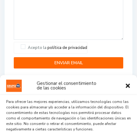
Acepto la
política de privacidad
Gestionar el consentimiento
de las cookies
Para ofrecer las mejores experiencias, utilizamos tecnologías como las
cookies para almacenar y/o acceder a la información del dispositivo. El
Agent Reviews
consentimiento de estas tecnologías nos permitirá procesar datos
como el comportamiento de navegación o las identificaciones únicas en
este sitio. No consentir o retirar el consentimiento, puede afectar
.
.
.
negativamente a ciertas características y funciones.