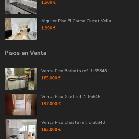
1.500 €
Alquiler Piso El Carme Ciutat Vella...
1.990 €
Pisos en Venta
Venta Piso Borboto ref. 1-65848
185.000 €
Venta Piso Gilet ref. 1-65845
137.000 €
Venta Piso Cheste ref. 1-65840
183.000 €