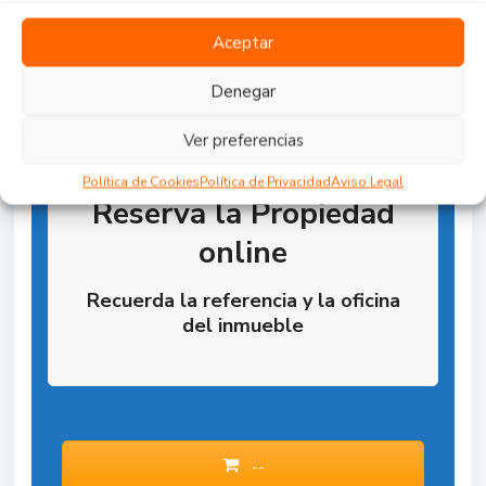
Aceptar
Denegar
Ver preferencias
Política de Cookies
Política de Privacidad
Aviso Legal
Reserva la Propiedad
online
Recuerda la referencia y la oficina
del inmueble
--