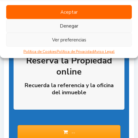
Aceptar
Denegar
Ver preferencias
Política de Cookies
Política de Privacidad
Aviso Legal
Reserva la Propiedad
online
Recuerda la referencia y la oficina
del inmueble
--