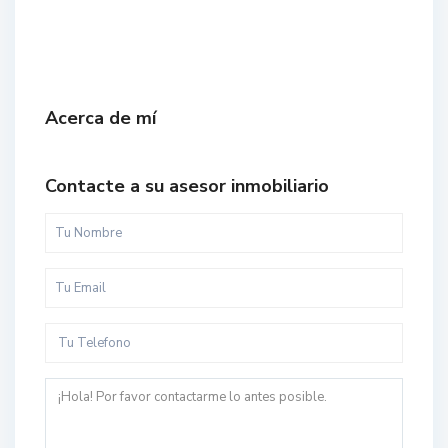
Acerca de mí
Contacte a su asesor inmobiliario