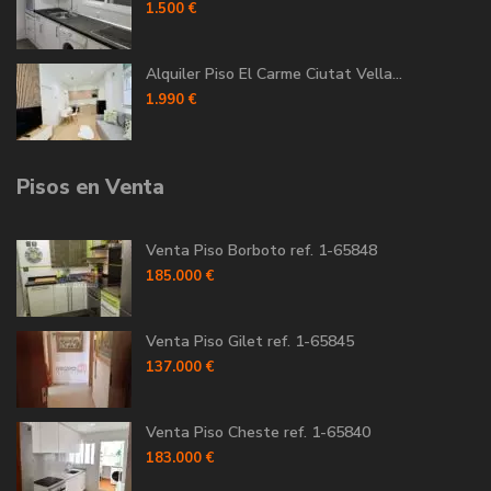
1.500 €
Alquiler Piso El Carme Ciutat Vella...
1.990 €
Pisos en Venta
Venta Piso Borboto ref. 1-65848
185.000 €
Venta Piso Gilet ref. 1-65845
137.000 €
Venta Piso Cheste ref. 1-65840
183.000 €