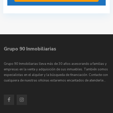
Grupo 90 Inmobiliarias
Grupo 90 Inmobiliarias lleva más de 30 años asesorando a familias y
empresas en la venta y adquisición de sus inmuebles. También somos
especialistas en el alquiler y la búsqueda de financiación. Contacte con
cualquiera de nuestras oficinas estaremos encantados de atenderle…