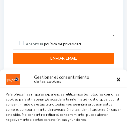
Acepto la
política de privacidad
Gestionar el consentimiento
de las cookies
Para ofrecer las mejores experiencias, utilizamos tecnologías como las
cookies para almacenar y/o acceder a la información del dispositivo. El
Agent Reviews
consentimiento de estas tecnologías nos permitirá procesar datos
como el comportamiento de navegación o las identificaciones únicas en
este sitio. No consentir o retirar el consentimiento, puede afectar
.
.
.
negativamente a ciertas características y funciones.