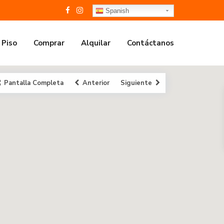
Spanish
 Piso
Comprar
Alquilar
Contáctanos
Pantalla Completa
Anterior
Siguiente