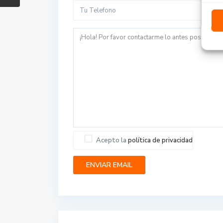
Acepto la
política de privacidad