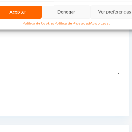
Aceptar
Denegar
Ver preferencias
Política de Cookies
Política de Privacidad
Aviso Legal