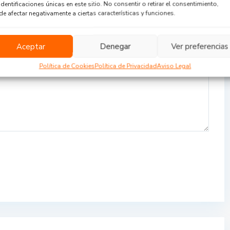
identificaciones únicas en este sitio. No consentir o retirar el consentimiento,
e afectar negativamente a ciertas características y funciones.
Aceptar
Denegar
Ver preferencias
Política de Cookies
Política de Privacidad
Aviso Legal