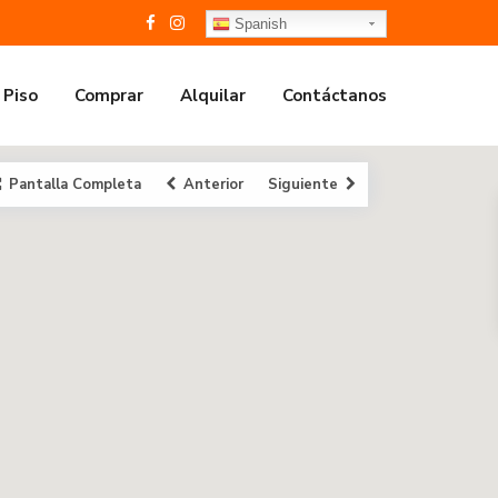
Spanish
 Piso
Comprar
Alquilar
Contáctanos
Pantalla Completa
Anterior
Siguiente