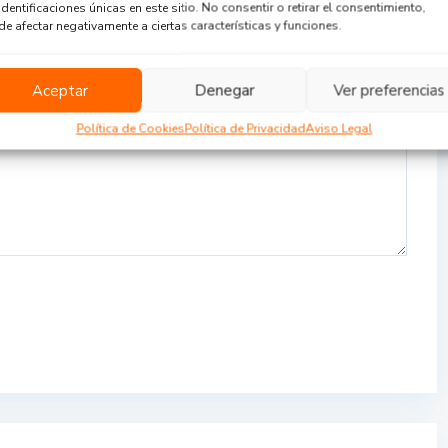
identificaciones únicas en este sitio. No consentir o retirar el consentimiento,
e afectar negativamente a ciertas características y funciones.
Aceptar
Denegar
Ver preferencias
Política de Cookies
Política de Privacidad
Aviso Legal