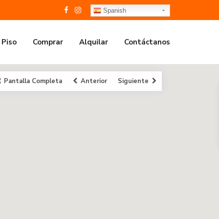
Spanish
 Piso
Comprar
Alquilar
Contáctanos
Pantalla Completa
Anterior
Siguiente