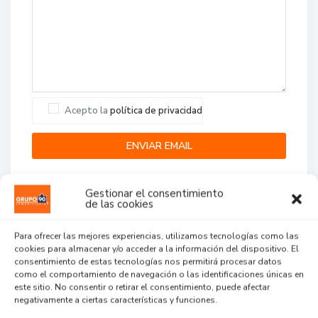
Acepto la
política de privacidad
Gestionar el consentimiento
de las cookies
Para ofrecer las mejores experiencias, utilizamos tecnologías como las
cookies para almacenar y/o acceder a la información del dispositivo. El
Agent Reviews
consentimiento de estas tecnologías nos permitirá procesar datos
como el comportamiento de navegación o las identificaciones únicas en
este sitio. No consentir o retirar el consentimiento, puede afectar
.
.
.
negativamente a ciertas características y funciones.