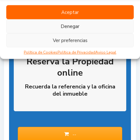
Aceptar
Denegar
Ver preferencias
Política de Cookies
Política de Privacidad
Aviso Legal
Reserva la Propiedad
online
Recuerda la referencia y la oficina
del inmueble
--