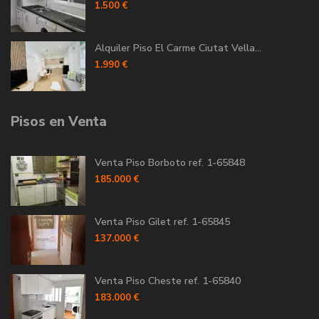
1.500 €
Alquiler Piso El Carme Ciutat Vella...
1.990 €
Pisos en Venta
Venta Piso Borboto ref. 1-65848
185.000 €
Venta Piso Gilet ref. 1-65845
137.000 €
Venta Piso Cheste ref. 1-65840
183.000 €