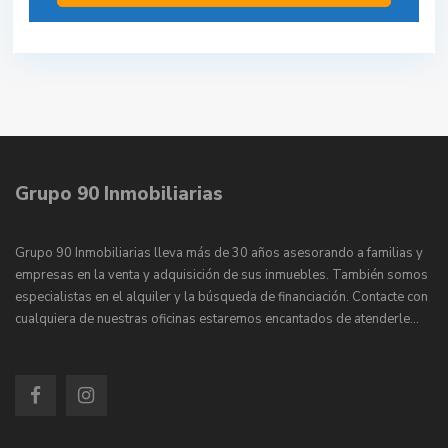
Grupo 90 Inmobiliarias
Grupo 90 Inmobiliarias lleva más de 30 años asesorando a familias y
empresas en la venta y adquisición de sus inmuebles. También somos
especialistas en el alquiler y la búsqueda de financiación. Contacte con
cualquiera de nuestras oficinas estaremos encantados de atenderle…