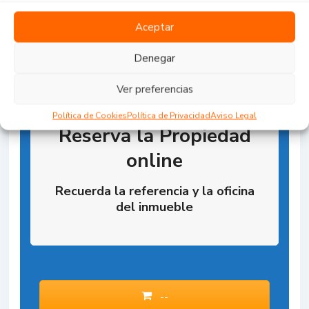
Aceptar
Denegar
Ver preferencias
Política de Cookies
Política de Privacidad
Aviso Legal
Reserva la Propiedad
online
Recuerda la referencia y la oficina
del inmueble
--