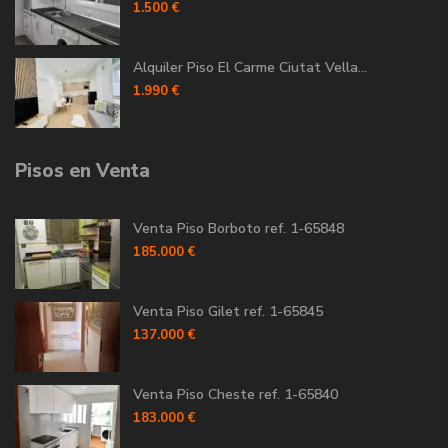
1.500 €
Alquiler Piso El Carme Ciutat Vella...
1.990 €
Pisos en Venta
Venta Piso Borboto ref. 1-65848
185.000 €
Venta Piso Gilet ref. 1-65845
137.000 €
Venta Piso Cheste ref. 1-65840
183.000 €