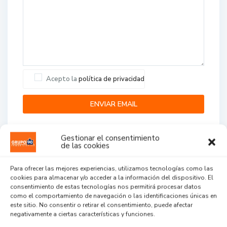
Acepto la
política de privacidad
Gestionar el consentimiento
de las cookies
Para ofrecer las mejores experiencias, utilizamos tecnologías como las
cookies para almacenar y/o acceder a la información del dispositivo. El
Agent Reviews
consentimiento de estas tecnologías nos permitirá procesar datos
como el comportamiento de navegación o las identificaciones únicas en
este sitio. No consentir o retirar el consentimiento, puede afectar
.
.
.
negativamente a ciertas características y funciones.