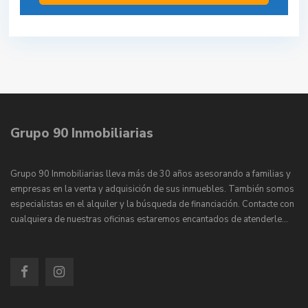
Grupo 90 Inmobiliarias
Grupo 90 Inmobiliarias lleva más de 30 años asesorando a familias y
empresas en la venta y adquisición de sus inmuebles. También somos
especialistas en el alquiler y la búsqueda de financiación. Contacte con
cualquiera de nuestras oficinas estaremos encantados de atenderle…