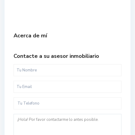
Acerca de mí
Contacte a su asesor inmobiliario