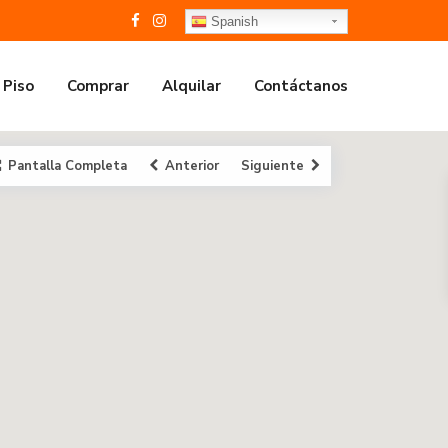
Spanish
 Piso
Comprar
Alquilar
Contáctanos
Pantalla Completa
Anterior
Siguiente