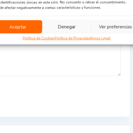
identificaciones únicas en este sitio. No consentir o retirar el consentimiento,
e afectar negativamente a ciertas características y funciones.
Aceptar
Denegar
Ver preferencias
Política de Cookies
Política de Privacidad
Aviso Legal