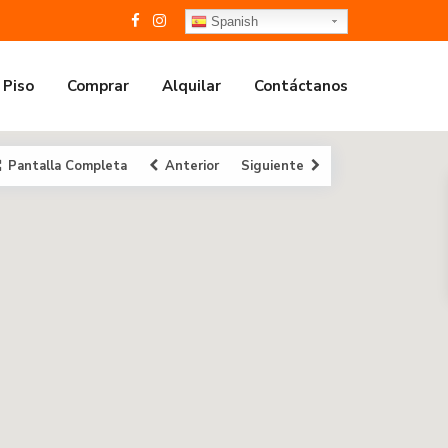
Spanish
 Piso
Comprar
Alquilar
Contáctanos
Pantalla Completa
Anterior
Siguiente