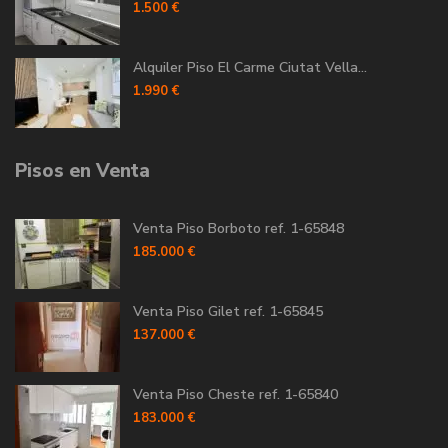
1.500 €
Alquiler Piso El Carme Ciutat Vella...
1.990 €
Pisos en Venta
Venta Piso Borboto ref. 1-65848
185.000 €
Venta Piso Gilet ref. 1-65845
137.000 €
Venta Piso Cheste ref. 1-65840
183.000 €