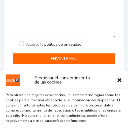
Acepto la
política de privacidad
Gestionar el consentimiento
de las cookies
Para ofrecer las mejores experiencias, utilizamos tecnologías como las
cookies para almacenar y/o acceder a la información del dispositivo. El
Agent Reviews
consentimiento de estas tecnologías nos permitirá procesar datos
como el comportamiento de navegación o las identificaciones únicas en
este sitio. No consentir o retirar el consentimiento, puede afectar
.
.
.
negativamente a ciertas características y funciones.