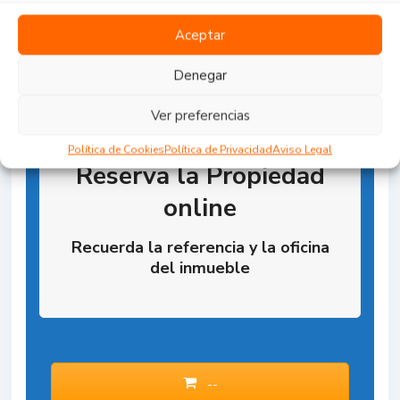
Aceptar
Denegar
Ver preferencias
Política de Cookies
Política de Privacidad
Aviso Legal
Reserva la Propiedad
online
Recuerda la referencia y la oficina
del inmueble
--