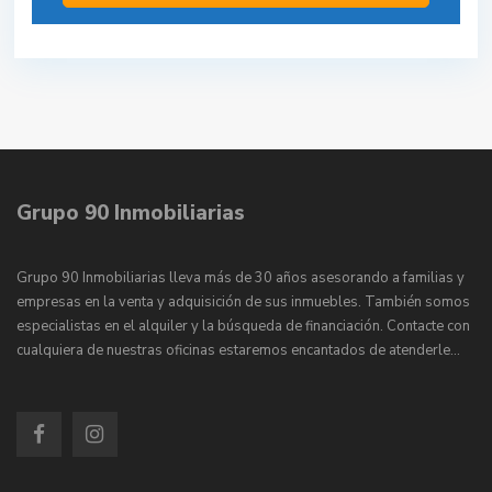
Grupo 90 Inmobiliarias
Grupo 90 Inmobiliarias lleva más de 30 años asesorando a familias y
empresas en la venta y adquisición de sus inmuebles. También somos
especialistas en el alquiler y la búsqueda de financiación. Contacte con
cualquiera de nuestras oficinas estaremos encantados de atenderle…