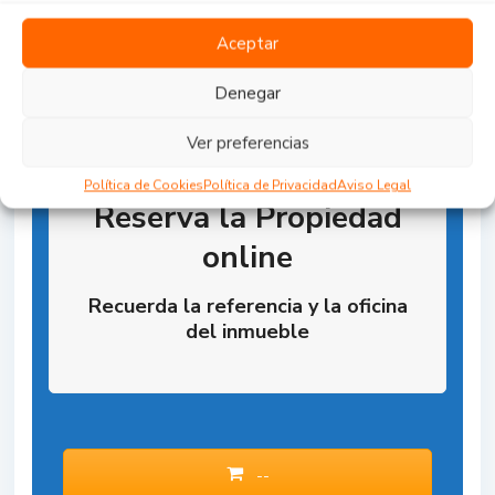
Aceptar
Denegar
Ver preferencias
Política de Cookies
Política de Privacidad
Aviso Legal
Reserva la Propiedad
online
Recuerda la referencia y la oficina
del inmueble
--