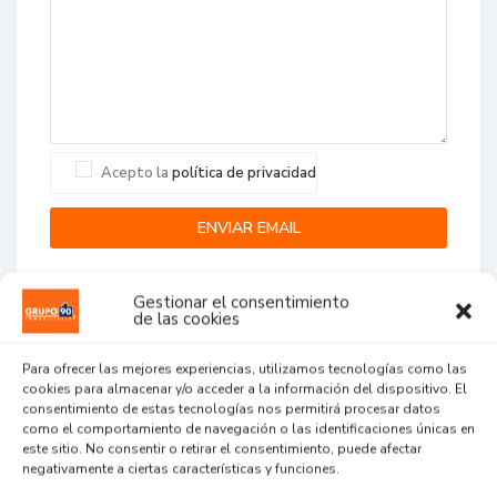
Acepto la
política de privacidad
Gestionar el consentimiento
de las cookies
Para ofrecer las mejores experiencias, utilizamos tecnologías como las
cookies para almacenar y/o acceder a la información del dispositivo. El
Agent Reviews
consentimiento de estas tecnologías nos permitirá procesar datos
como el comportamiento de navegación o las identificaciones únicas en
este sitio. No consentir o retirar el consentimiento, puede afectar
.
.
.
negativamente a ciertas características y funciones.