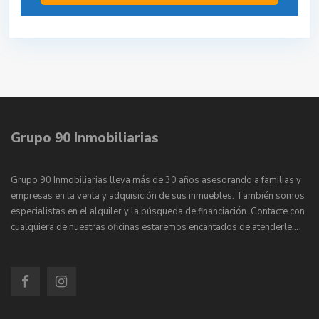
Grupo 90 Inmobiliarias
Grupo 90 Inmobiliarias lleva más de 30 años asesorando a familias y
empresas en la venta y adquisición de sus inmuebles. También somos
especialistas en el alquiler y la búsqueda de financiación. Contacte con
cualquiera de nuestras oficinas estaremos encantados de atenderle…