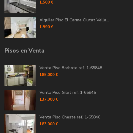
1.500 €
Alquiler Piso El Carme Ciutat Vella...
1.990 €
Pisos en Venta
Venta Piso Borboto ref. 1-65848
185.000 €
Venta Piso Gilet ref. 1-65845
137.000 €
Venta Piso Cheste ref. 1-65840
183.000 €