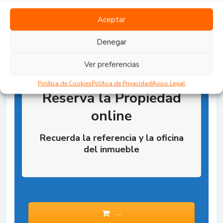
Aceptar
Denegar
Ver preferencias
Política de Cookies
Política de Privacidad
Aviso Legal
Reserva la Propiedad
online
Recuerda la referencia y la oficina
del inmueble
--