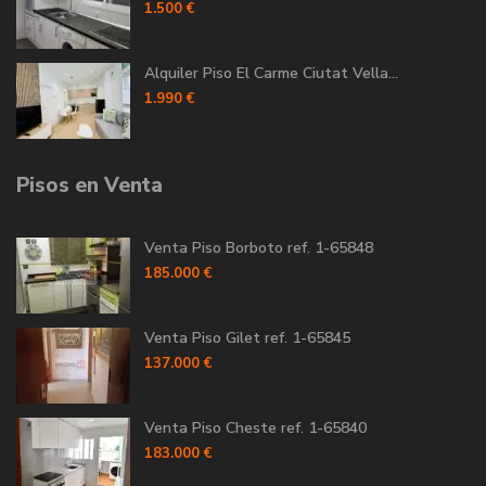
1.500 €
Alquiler Piso El Carme Ciutat Vella...
1.990 €
Pisos en Venta
Venta Piso Borboto ref. 1-65848
185.000 €
Venta Piso Gilet ref. 1-65845
137.000 €
Venta Piso Cheste ref. 1-65840
183.000 €