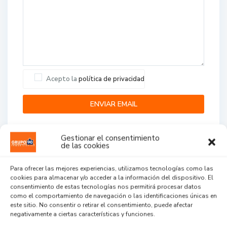
Acepto la
política de privacidad
Gestionar el consentimiento
de las cookies
Para ofrecer las mejores experiencias, utilizamos tecnologías como las
cookies para almacenar y/o acceder a la información del dispositivo. El
Agent Reviews
consentimiento de estas tecnologías nos permitirá procesar datos
como el comportamiento de navegación o las identificaciones únicas en
este sitio. No consentir o retirar el consentimiento, puede afectar
.
.
.
negativamente a ciertas características y funciones.