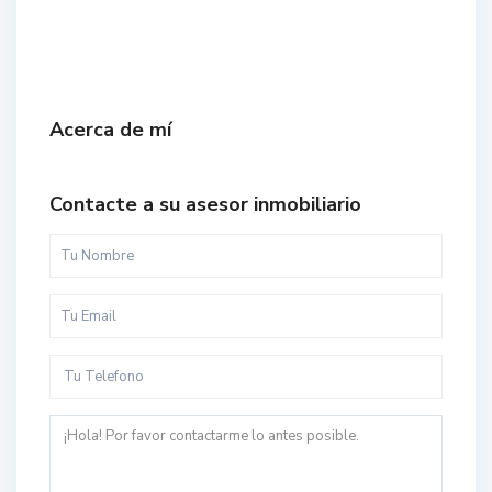
Acerca de mí
Contacte a su asesor inmobiliario