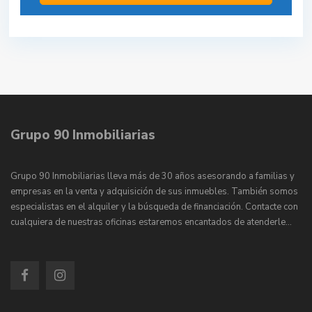
Grupo 90 Inmobiliarias
Grupo 90 Inmobiliarias lleva más de 30 años asesorando a familias y
empresas en la venta y adquisición de sus inmuebles. También somos
especialistas en el alquiler y la búsqueda de financiación. Contacte con
cualquiera de nuestras oficinas estaremos encantados de atenderle…