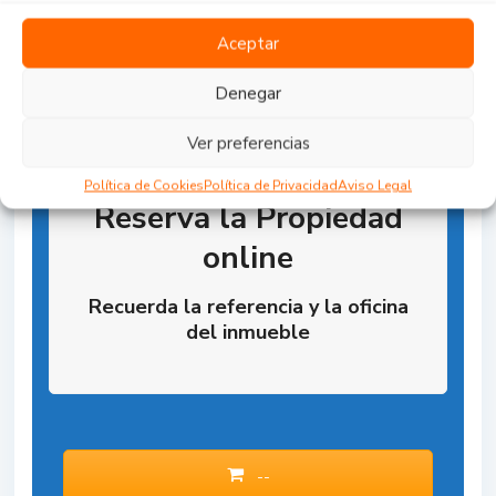
Aceptar
Denegar
Ver preferencias
Política de Cookies
Política de Privacidad
Aviso Legal
Reserva la Propiedad
online
Recuerda la referencia y la oficina
del inmueble
--