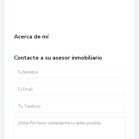
Acerca de mí
Contacte a su asesor inmobiliario