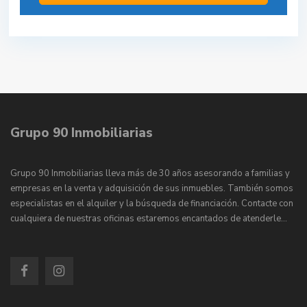
Grupo 90 Inmobiliarias
Grupo 90 Inmobiliarias lleva más de 30 años asesorando a familias y
empresas en la venta y adquisición de sus inmuebles. También somos
especialistas en el alquiler y la búsqueda de financiación. Contacte con
cualquiera de nuestras oficinas estaremos encantados de atenderle…