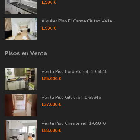
1.500 €
Alquiler Piso El Carme Ciutat Vella...
1.990 €
Pisos en Venta
Venta Piso Borboto ref. 1-65848
185.000 €
Venta Piso Gilet ref. 1-65845
137.000 €
Venta Piso Cheste ref. 1-65840
183.000 €