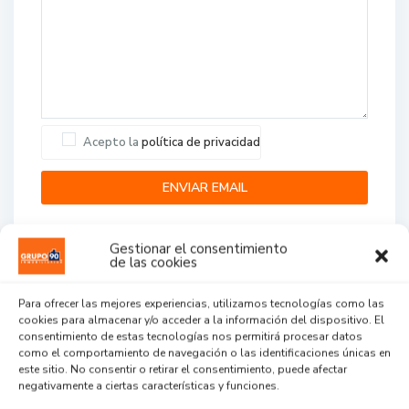
Acepto la
política de privacidad
Gestionar el consentimiento
de las cookies
Para ofrecer las mejores experiencias, utilizamos tecnologías como las
cookies para almacenar y/o acceder a la información del dispositivo. El
Agent Reviews
consentimiento de estas tecnologías nos permitirá procesar datos
como el comportamiento de navegación o las identificaciones únicas en
este sitio. No consentir o retirar el consentimiento, puede afectar
.
.
.
negativamente a ciertas características y funciones.