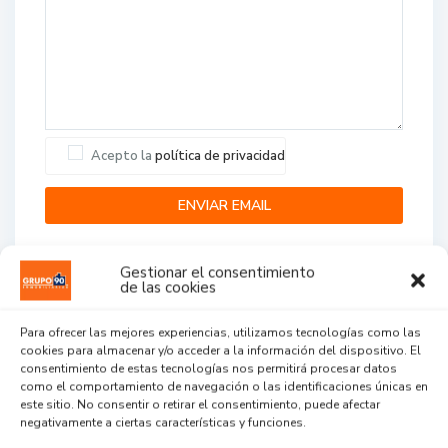
Acepto la
política de privacidad
Gestionar el consentimiento
de las cookies
Para ofrecer las mejores experiencias, utilizamos tecnologías como las
cookies para almacenar y/o acceder a la información del dispositivo. El
Agent Reviews
consentimiento de estas tecnologías nos permitirá procesar datos
como el comportamiento de navegación o las identificaciones únicas en
este sitio. No consentir o retirar el consentimiento, puede afectar
.
.
.
negativamente a ciertas características y funciones.