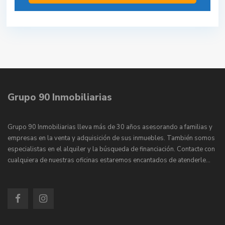
Grupo 90 Inmobiliarias
Grupo 90 Inmobiliarias lleva más de 30 años asesorando a familias y
empresas en la venta y adquisición de sus inmuebles. También somos
especialistas en el alquiler y la búsqueda de financiación. Contacte con
cualquiera de nuestras oficinas estaremos encantados de atenderle…