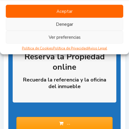
Aceptar
Denegar
Ver preferencias
Política de Cookies
Política de Privacidad
Aviso Legal
Reserva la Propiedad
online
Recuerda la referencia y la oficina
del inmueble
--