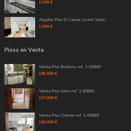
1.500 €
Alquiler Piso El Carme Ciutat Vella...
1.990 €
Pisos en Venta
Venta Piso Borboto ref. 1-65848
185.000 €
Venta Piso Gilet ref. 1-65845
137.000 €
Venta Piso Cheste ref. 1-65840
183.000 €