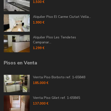
1.500 €
Alquiler Piso El Carme Ciutat Vella...
1.990 €
Alquiler Piso Les Tendetes
Campanar...
1.299 €
Pisos en Venta
Venta Piso Borboto ref. 1-65848
185.000 €
Venta Piso Gilet ref. 1-65845
137.000 €