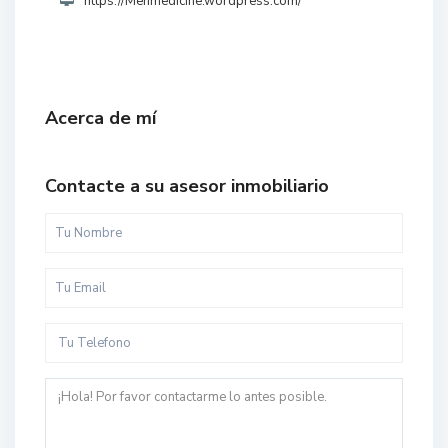
https://Menmedicine.wordpress.com/
Acerca de mí
Contacte a su asesor inmobiliario