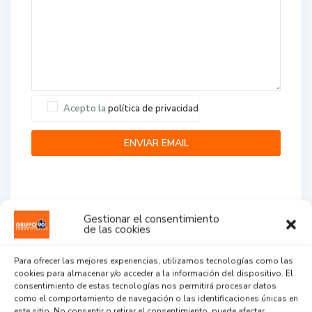
Acepto la
política de privacidad
Gestionar el consentimiento
de las cookies
Agent Reviews
Para ofrecer las mejores experiencias, utilizamos tecnologías como las
cookies para almacenar y/o acceder a la información del dispositivo. El
.
.
.
consentimiento de estas tecnologías nos permitirá procesar datos
como el comportamiento de navegación o las identificaciones únicas en
este sitio. No consentir o retirar el consentimiento, puede afectar