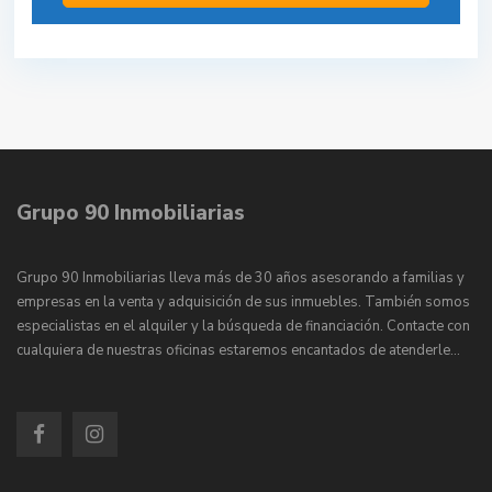
Grupo 90 Inmobiliarias
Grupo 90 Inmobiliarias lleva más de 30 años asesorando a familias y
empresas en la venta y adquisición de sus inmuebles. También somos
especialistas en el alquiler y la búsqueda de financiación. Contacte con
cualquiera de nuestras oficinas estaremos encantados de atenderle…