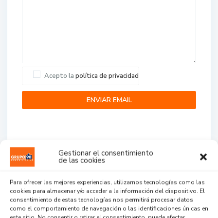
Acepto la
política de privacidad
Gestionar el consentimiento
de las cookies
Agent Reviews
Para ofrecer las mejores experiencias, utilizamos tecnologías como las
cookies para almacenar y/o acceder a la información del dispositivo. El
.
.
.
consentimiento de estas tecnologías nos permitirá procesar datos
como el comportamiento de navegación o las identificaciones únicas en
este sitio. No consentir o retirar el consentimiento, puede afectar