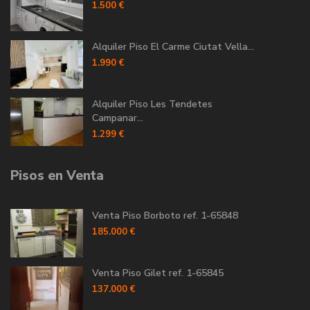
1.500 €
Alquiler Piso El Carme Ciutat Vella...
1.990 €
Alquiler Piso Les Tendetes
Campanar...
1.299 €
Pisos en Venta
Venta Piso Borboto ref. 1-65848
185.000 €
Venta Piso Gilet ref. 1-65845
137.000 €