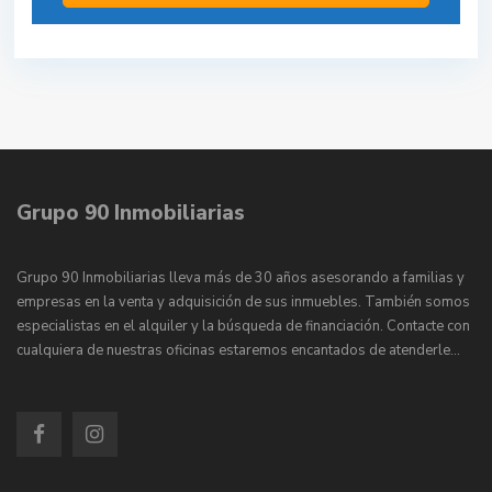
Grupo 90 Inmobiliarias
Grupo 90 Inmobiliarias lleva más de 30 años asesorando a familias y
empresas en la venta y adquisición de sus inmuebles. También somos
especialistas en el alquiler y la búsqueda de financiación. Contacte con
cualquiera de nuestras oficinas estaremos encantados de atenderle…