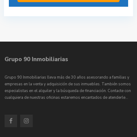
Grupo 90 Inmobiliarias
Grupo 90 Inmobiliarias lleva más de 30 años asesorando a familias y
empresas en la venta y adquisición de sus inmuebles. También somos
especialistas en el alquiler y la búsqueda de financiación. Contacte con
cualquiera de nuestras oficinas estaremos encantados de atenderle…