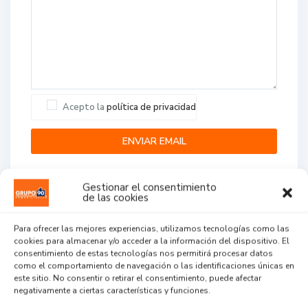
Acepto la
política de privacidad
Gestionar el consentimiento
de las cookies
Para ofrecer las mejores experiencias, utilizamos tecnologías como las
cookies para almacenar y/o acceder a la información del dispositivo. El
Agent Reviews
consentimiento de estas tecnologías nos permitirá procesar datos
como el comportamiento de navegación o las identificaciones únicas en
este sitio. No consentir o retirar el consentimiento, puede afectar
.
.
.
negativamente a ciertas características y funciones.