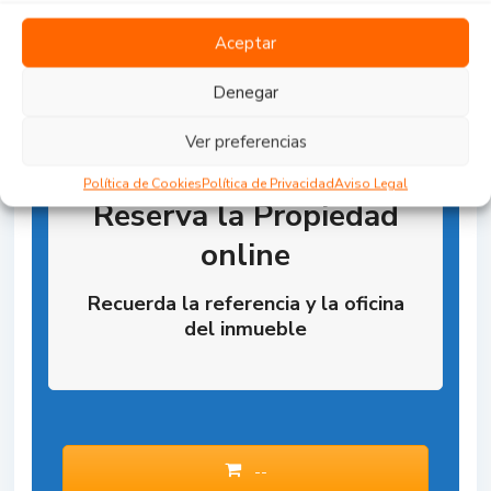
Aceptar
Denegar
Ver preferencias
Política de Cookies
Política de Privacidad
Aviso Legal
Reserva la Propiedad
online
Recuerda la referencia y la oficina
del inmueble
--