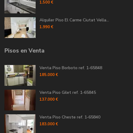
1.500 €
Alquiler Piso El Carme Ciutat Vella...
1.990 €
Pisos en Venta
Venta Piso Borboto ref. 1-65848
185.000 €
Venta Piso Gilet ref. 1-65845
137.000 €
Venta Piso Cheste ref. 1-65840
183.000 €