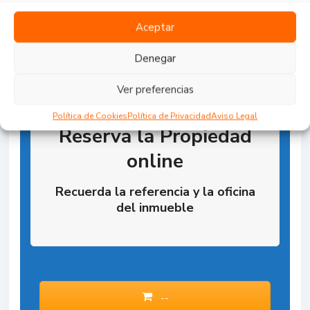
Aceptar
Denegar
Ver preferencias
Política de Cookies
Política de Privacidad
Aviso Legal
Reserva la Propiedad
online
Recuerda la referencia y la oficina
del inmueble
--