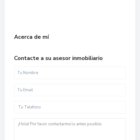
Acerca de mí
Contacte a su asesor inmobiliario