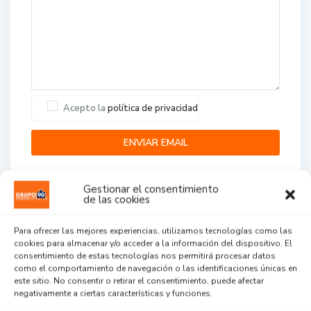
Acepto la
política de privacidad
Gestionar el consentimiento
de las cookies
Para ofrecer las mejores experiencias, utilizamos tecnologías como las
cookies para almacenar y/o acceder a la información del dispositivo. El
Agent Reviews
consentimiento de estas tecnologías nos permitirá procesar datos
como el comportamiento de navegación o las identificaciones únicas en
este sitio. No consentir o retirar el consentimiento, puede afectar
.
.
.
negativamente a ciertas características y funciones.