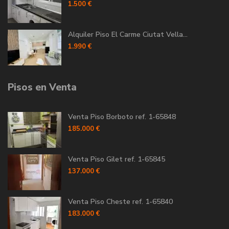
1.500 €
Alquiler Piso El Carme Ciutat Vella...
1.990 €
Pisos en Venta
Venta Piso Borboto ref. 1-65848
185.000 €
Venta Piso Gilet ref. 1-65845
137.000 €
Venta Piso Cheste ref. 1-65840
183.000 €