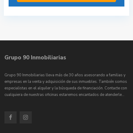
Grupo 90 Inmobiliarias
Grupo 90 Inmobiliarias lleva más de 30 años asesorando a familias y
empresas en la venta y adquisición de sus inmuebles. También somos
especialistas en el alquiler y la búsqueda de financiación. Contacte con
cualquiera de nuestras oficinas estaremos encantados de atenderle…