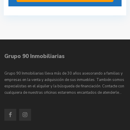
Grupo 90 Inmobiliarias
Grupo 90 Inmobiliarias lleva más de 30 años asesorando a familias y
empresas en la venta y adquisición de sus inmuebles. También somos
especialistas en el alquiler y la búsqueda de financiación. Contacte con
cualquiera de nuestras oficinas estaremos encantados de atenderle…