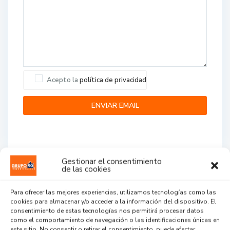
Acepto la
política de privacidad
Gestionar el consentimiento
de las cookies
Agent Reviews
Para ofrecer las mejores experiencias, utilizamos tecnologías como las
cookies para almacenar y/o acceder a la información del dispositivo. El
.
.
.
consentimiento de estas tecnologías nos permitirá procesar datos
como el comportamiento de navegación o las identificaciones únicas en
este sitio. No consentir o retirar el consentimiento, puede afectar