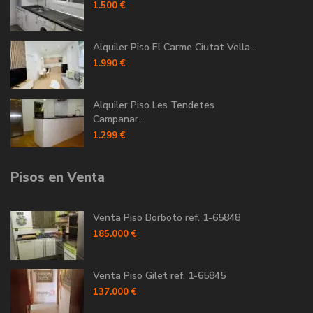
1.500 €
Alquiler Piso El Carme Ciutat Vella...
1.990 €
Alquiler Piso Les Tendetes
Campanar...
1.299 €
Pisos en Venta
Venta Piso Borboto ref. 1-65848
185.000 €
Venta Piso Gilet ref. 1-65845
137.000 €