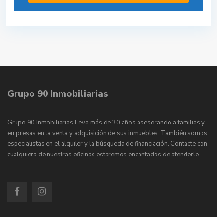
Grupo 90 Inmobiliarias
Grupo 90 Inmobiliarias lleva más de 30 años asesorando a familias y
empresas en la venta y adquisición de sus inmuebles. También somos
especialistas en el alquiler y la búsqueda de financiación. Contacte con
cualquiera de nuestras oficinas estaremos encantados de atenderle…