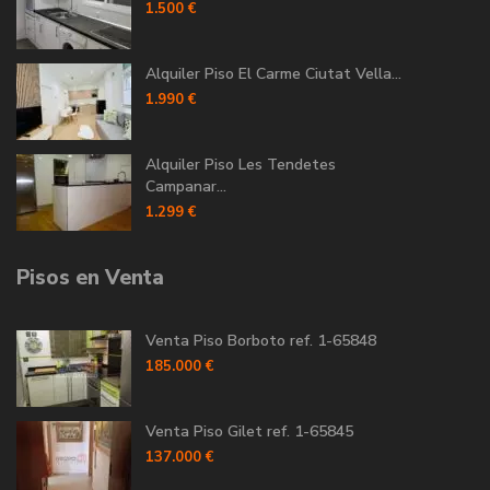
1.500 €
Alquiler Piso El Carme Ciutat Vella...
1.990 €
Alquiler Piso Les Tendetes
Campanar...
1.299 €
Pisos en Venta
Venta Piso Borboto ref. 1-65848
185.000 €
Venta Piso Gilet ref. 1-65845
137.000 €