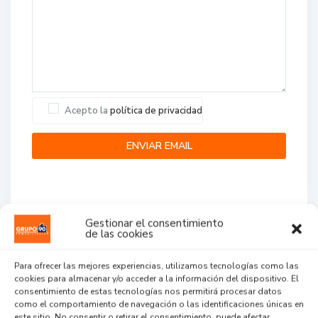
Acepto la
política de privacidad
Gestionar el consentimiento
de las cookies
Agent Reviews
Para ofrecer las mejores experiencias, utilizamos tecnologías como las
cookies para almacenar y/o acceder a la información del dispositivo. El
.
.
.
consentimiento de estas tecnologías nos permitirá procesar datos
como el comportamiento de navegación o las identificaciones únicas en
este sitio. No consentir o retirar el consentimiento, puede afectar