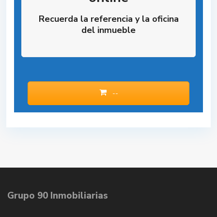
Recuerda la referencia y la oficina
del inmueble
--
Grupo 90 Inmobiliarias