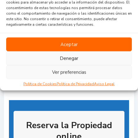
cookies para almacenar y/o acceder a la información del dispositivo. El
consentimiento de estas tecnologías nos permitirá procesar datos
como el comportamiento de navegación o las identificaciones únicas en
este sitio. No consentir o retirar el consentimiento, puede afectar
negativamente a ciertas características y funciones.
Agent Reviews
Aceptar
.
.
.
Denegar
Ver preferencias
Política de Cookies
Política de Privacidad
Aviso Legal
Reserva la Propiedad
online