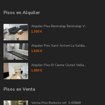
Pisos en Alquiler
Alquiler Piso Benicalap Benicalap V...
1.300 €
Alquiler Piso Sant Antoni La Saïdia...
1.500 €
Alquiler Piso El Carme Ciutat Vella...
1.990 €
Pisos en Venta
Venta Piso Borboto ref. 1-65848