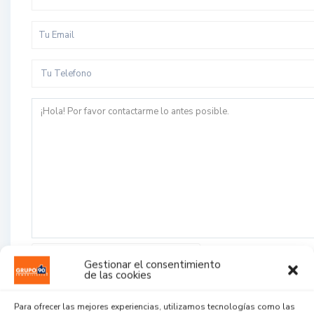
Acepto la
política de privacidad
Gestionar el consentimiento
de las cookies
Para ofrecer las mejores experiencias, utilizamos tecnologías como las