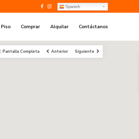
Spanish
 Piso
Comprar
Alquilar
Contáctanos
Pantalla Completa
Anterior
Siguiente