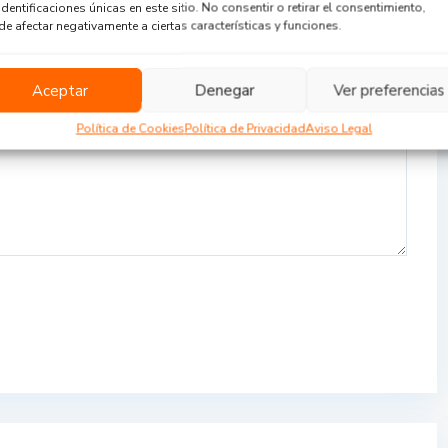
identificaciones únicas en este sitio. No consentir o retirar el consentimiento,
e afectar negativamente a ciertas características y funciones.
Aceptar
Denegar
Ver preferencias
Política de Cookies
Política de Privacidad
Aviso Legal