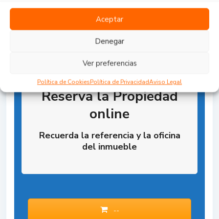
Aceptar
Denegar
Ver preferencias
Política de Cookies
Política de Privacidad
Aviso Legal
Reserva la Propiedad
online
Recuerda la referencia y la oficina
del inmueble
--