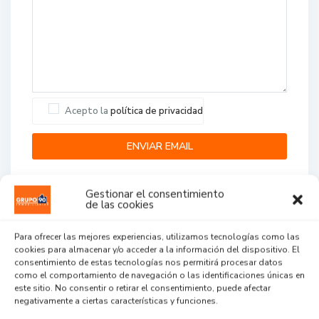
Acepto la
política de privacidad
Gestionar el consentimiento
de las cookies
Para ofrecer las mejores experiencias, utilizamos tecnologías como las
cookies para almacenar y/o acceder a la información del dispositivo. El
Agent Reviews
consentimiento de estas tecnologías nos permitirá procesar datos
como el comportamiento de navegación o las identificaciones únicas en
este sitio. No consentir o retirar el consentimiento, puede afectar
.
.
.
negativamente a ciertas características y funciones.