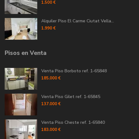
1.500 €
Alquiler Piso El Carme Ciutat Vella...
1.990 €
Pisos en Venta
Venta Piso Borboto ref. 1-65848
185.000 €
Venta Piso Gilet ref. 1-65845
137.000 €
Venta Piso Cheste ref. 1-65840
183.000 €