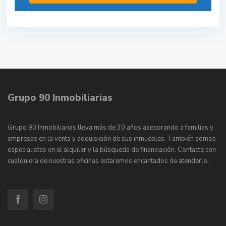
Grupo 90 Inmobiliarias
Grupo 90 Inmobiliarias lleva más de 30 años asesorando a familias y
empresas en la venta y adquisición de sus inmuebles. También somos
especialistas en el alquiler y la búsqueda de financiación. Contacte con
cualquiera de nuestras oficinas estaremos encantados de atenderle…