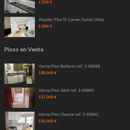
1.500 €
Alquiler Piso El Carme Ciutat Vella...
1.990 €
Pisos en Venta
Venta Piso Borboto ref. 1-65848
185.000 €
Venta Piso Gilet ref. 1-65845
137.000 €
Venta Piso Cheste ref. 1-65840
183.000 €