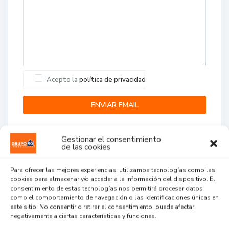
Acepto la
política de privacidad
Gestionar el consentimiento
de las cookies
Para ofrecer las mejores experiencias, utilizamos tecnologías como las
cookies para almacenar y/o acceder a la información del dispositivo. El
Agent Reviews
consentimiento de estas tecnologías nos permitirá procesar datos
como el comportamiento de navegación o las identificaciones únicas en
este sitio. No consentir o retirar el consentimiento, puede afectar
.
.
.
negativamente a ciertas características y funciones.