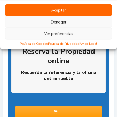
Aceptar
Denegar
Ver preferencias
Política de Cookies
Política de Privacidad
Aviso Legal
Reserva la Propiedad
online
Recuerda la referencia y la oficina
del inmueble
--