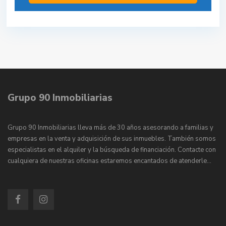
Grupo 90 Inmobiliarias
Grupo 90 Inmobiliarias lleva más de 30 años asesorando a familias y
empresas en la venta y adquisición de sus inmuebles. También somos
especialistas en el alquiler y la búsqueda de financiación. Contacte con
cualquiera de nuestras oficinas estaremos encantados de atenderle…