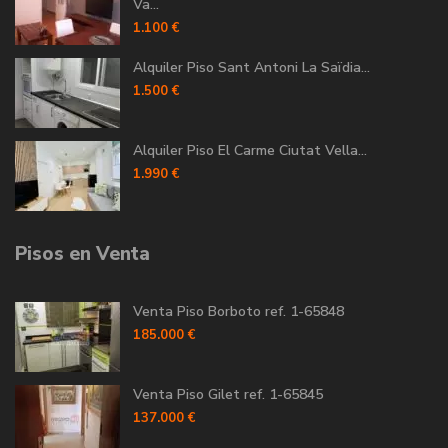
Va...
1.100 €
Alquiler Piso Sant Antoni La Saïdia...
1.500 €
Alquiler Piso El Carme Ciutat Vella...
1.990 €
Pisos en Venta
Venta Piso Borboto ref. 1-65848
185.000 €
Venta Piso Gilet ref. 1-65845
137.000 €