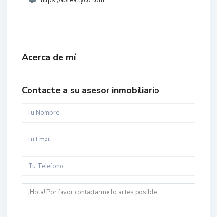
https://abrealtyco.com
Acerca de mí
Contacte a su asesor inmobiliario