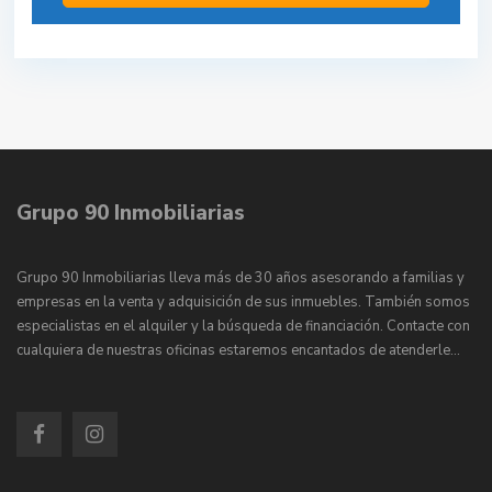
Grupo 90 Inmobiliarias
Grupo 90 Inmobiliarias lleva más de 30 años asesorando a familias y
empresas en la venta y adquisición de sus inmuebles. También somos
especialistas en el alquiler y la búsqueda de financiación. Contacte con
cualquiera de nuestras oficinas estaremos encantados de atenderle…