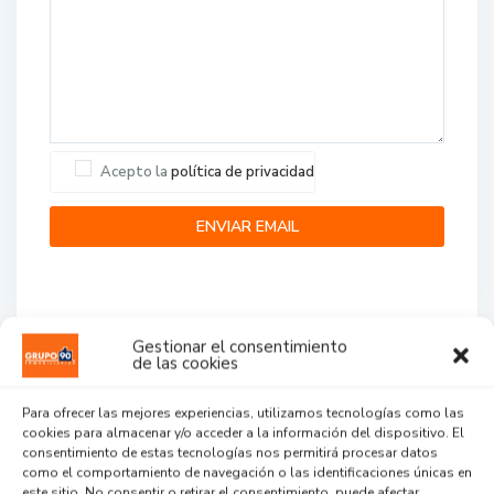
Acepto la
política de privacidad
Gestionar el consentimiento
de las cookies
Agent Reviews
Para ofrecer las mejores experiencias, utilizamos tecnologías como las
cookies para almacenar y/o acceder a la información del dispositivo. El
.
.
.
consentimiento de estas tecnologías nos permitirá procesar datos
como el comportamiento de navegación o las identificaciones únicas en
este sitio. No consentir o retirar el consentimiento, puede afectar