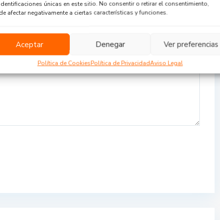
identificaciones únicas en este sitio. No consentir o retirar el consentimiento,
e afectar negativamente a ciertas características y funciones.
Aceptar
Denegar
Ver preferencias
Política de Cookies
Política de Privacidad
Aviso Legal