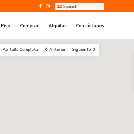
Spanish
 Piso
Comprar
Alquilar
Contáctanos
Pantalla Completa
Anterior
Siguiente