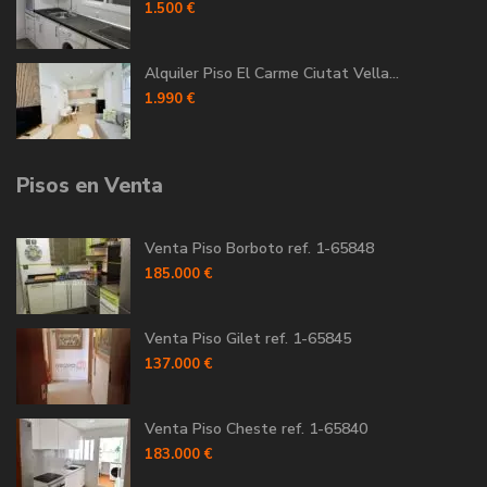
1.500 €
Alquiler Piso El Carme Ciutat Vella...
1.990 €
Pisos en Venta
Venta Piso Borboto ref. 1-65848
185.000 €
Venta Piso Gilet ref. 1-65845
137.000 €
Venta Piso Cheste ref. 1-65840
183.000 €