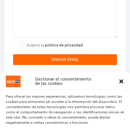
Acepto la
política de privacidad
Gestionar el consentimiento
de las cookies
Para ofrecer las mejores experiencias, utilizamos tecnologías como las
cookies para almacenar y/o acceder a la información del dispositivo. El
Agent Reviews
consentimiento de estas tecnologías nos permitirá procesar datos
como el comportamiento de navegación o las identificaciones únicas en
este sitio. No consentir o retirar el consentimiento, puede afectar
.
.
.
negativamente a ciertas características y funciones.