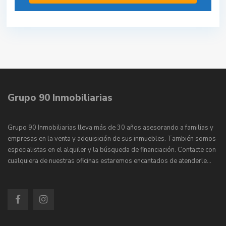
Grupo 90 Inmobiliarias
Grupo 90 Inmobiliarias lleva más de 30 años asesorando a familias y
empresas en la venta y adquisición de sus inmuebles. También somos
especialistas en el alquiler y la búsqueda de financiación. Contacte con
cualquiera de nuestras oficinas estaremos encantados de atenderle…