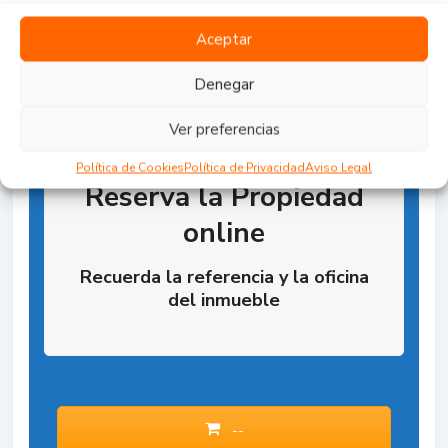
Aceptar
Denegar
Ver preferencias
Política de Cookies
Política de Privacidad
Aviso Legal
Reserva la Propiedad
online
Recuerda la referencia y la oficina
del inmueble
--