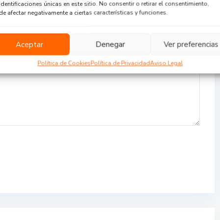
identificaciones únicas en este sitio. No consentir o retirar el consentimiento,
e afectar negativamente a ciertas características y funciones.
Aceptar
Denegar
Ver preferencias
Política de Cookies
Política de Privacidad
Aviso Legal