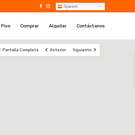
Spanish
 Piso
Comprar
Alquilar
Contáctanos
Pantalla Completa
Anterior
Siguiente