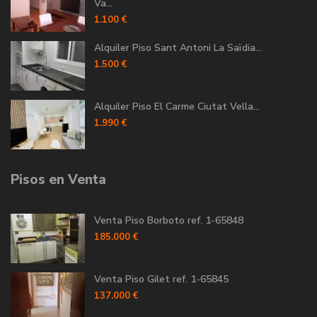
Va...
1.100 €
Alquiler Piso Sant Antoni La Saïdia...
1.500 €
Alquiler Piso El Carme Ciutat Vella...
1.990 €
Pisos en Venta
Venta Piso Borboto ref. 1-65848
185.000 €
Venta Piso Gilet ref. 1-65845
137.000 €