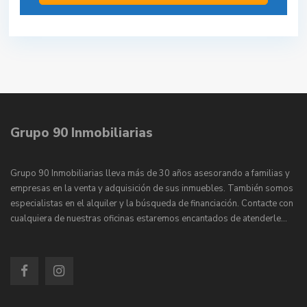
Grupo 90 Inmobiliarias
Grupo 90 Inmobiliarias lleva más de 30 años asesorando a familias y
empresas en la venta y adquisición de sus inmuebles. También somos
especialistas en el alquiler y la búsqueda de financiación. Contacte con
cualquiera de nuestras oficinas estaremos encantados de atenderle…