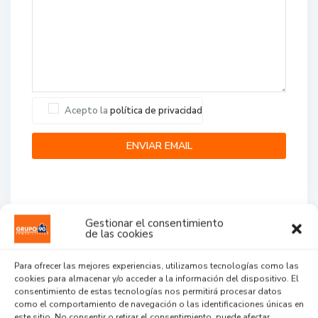
Acepto la
política de privacidad
Gestionar el consentimiento
de las cookies
Agent Reviews
Para ofrecer las mejores experiencias, utilizamos tecnologías como las
cookies para almacenar y/o acceder a la información del dispositivo. El
.
.
.
consentimiento de estas tecnologías nos permitirá procesar datos
como el comportamiento de navegación o las identificaciones únicas en
este sitio. No consentir o retirar el consentimiento, puede afectar