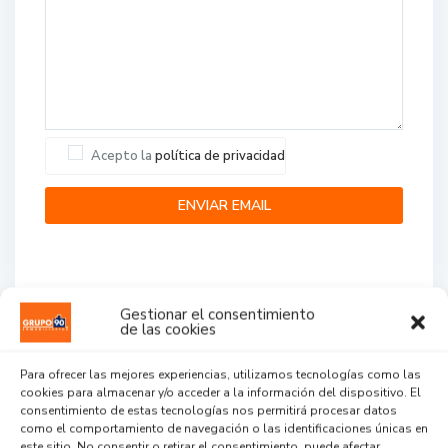
Acepto la
política de privacidad
Gestionar el consentimiento
de las cookies
Agent Reviews
Para ofrecer las mejores experiencias, utilizamos tecnologías como las
cookies para almacenar y/o acceder a la información del dispositivo. El
.
.
.
consentimiento de estas tecnologías nos permitirá procesar datos
como el comportamiento de navegación o las identificaciones únicas en
este sitio. No consentir o retirar el consentimiento, puede afectar