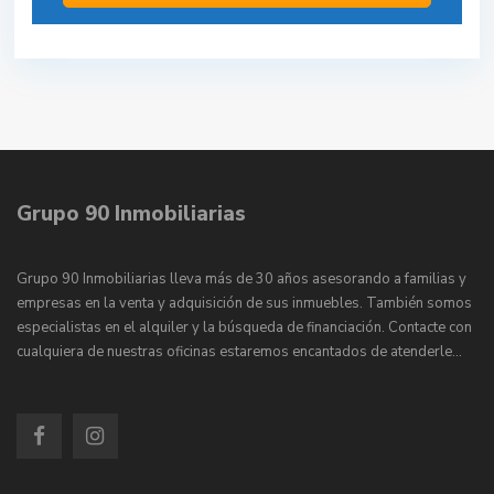
Grupo 90 Inmobiliarias
Grupo 90 Inmobiliarias lleva más de 30 años asesorando a familias y
empresas en la venta y adquisición de sus inmuebles. También somos
especialistas en el alquiler y la búsqueda de financiación. Contacte con
cualquiera de nuestras oficinas estaremos encantados de atenderle…