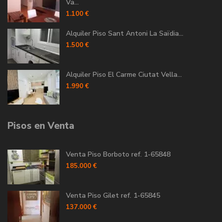
Va...
1.100 €
Alquiler Piso Sant Antoni La Saïdia...
1.500 €
Alquiler Piso El Carme Ciutat Vella...
1.990 €
Pisos en Venta
Venta Piso Borboto ref. 1-65848
185.000 €
Venta Piso Gilet ref. 1-65845
137.000 €