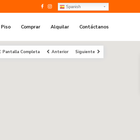
Spanish
 Piso
Comprar
Alquilar
Contáctanos
Pantalla Completa
Anterior
Siguiente