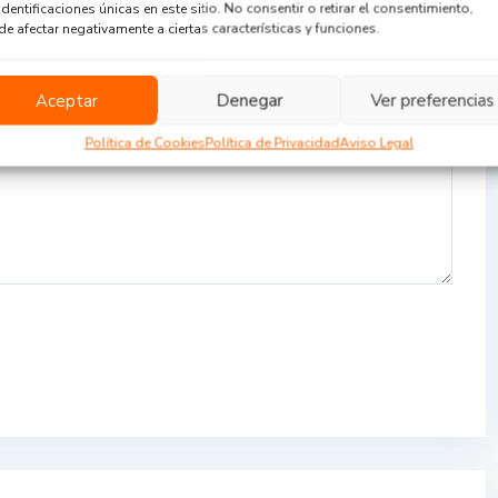
identificaciones únicas en este sitio. No consentir o retirar el consentimiento,
e afectar negativamente a ciertas características y funciones.
Aceptar
Denegar
Ver preferencias
Política de Cookies
Política de Privacidad
Aviso Legal