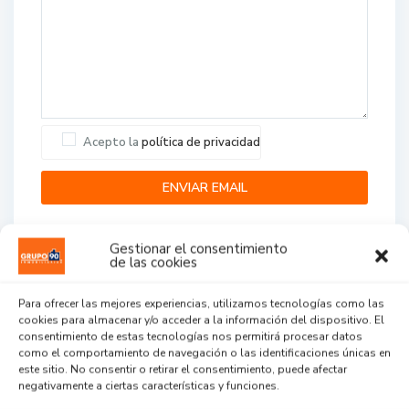
Acepto la
política de privacidad
Gestionar el consentimiento
de las cookies
Para ofrecer las mejores experiencias, utilizamos tecnologías como las
cookies para almacenar y/o acceder a la información del dispositivo. El
Agent Reviews
consentimiento de estas tecnologías nos permitirá procesar datos
como el comportamiento de navegación o las identificaciones únicas en
este sitio. No consentir o retirar el consentimiento, puede afectar
.
.
.
negativamente a ciertas características y funciones.