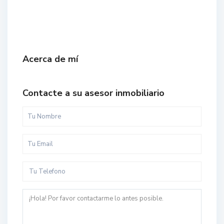
Acerca de mí
Contacte a su asesor inmobiliario