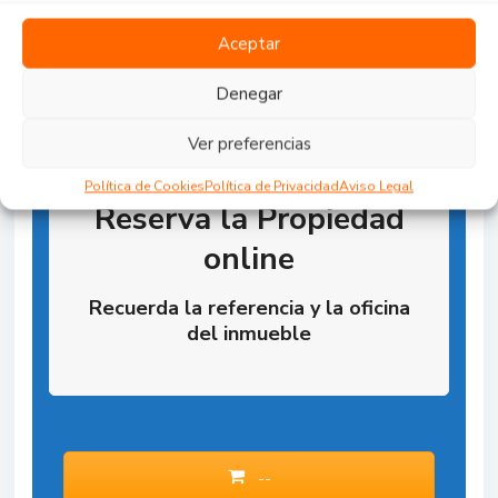
Aceptar
Denegar
Ver preferencias
Política de Cookies
Política de Privacidad
Aviso Legal
Reserva la Propiedad
online
Recuerda la referencia y la oficina
del inmueble
--