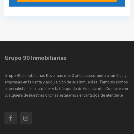
Grupo 90 Inmobiliarias
Grupo 90 Inmobiliarias lleva más de 30 años asesorando a familias y
empresas en la venta y adquisición de sus inmuebles. También somos
especialistas en el alquiler y la búsqueda de financiación. Contacte con
cualquiera de nuestras oficinas estaremos encantados de atenderle…