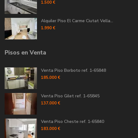
1.500 €
Alquiler Piso El Carme Ciutat Vella...
1.990 €
Pisos en Venta
Venta Piso Borboto ref. 1-65848
185.000 €
Venta Piso Gilet ref. 1-65845
137.000 €
Venta Piso Cheste ref. 1-65840
183.000 €