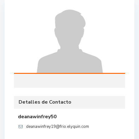
Detalles de Contacto
deanawinfrey50
deanawinfrey19@frio.elyquin.com