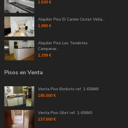
1.500 €
Alquiler Piso El Carme Ciutat Vella...
1.990 €
Alquiler Piso Les Tendetes
Campanar...
1.299 €
Pisos en Venta
Venta Piso Borboto ref. 1-65848
185.000 €
Venta Piso Gilet ref. 1-65845
137.000 €