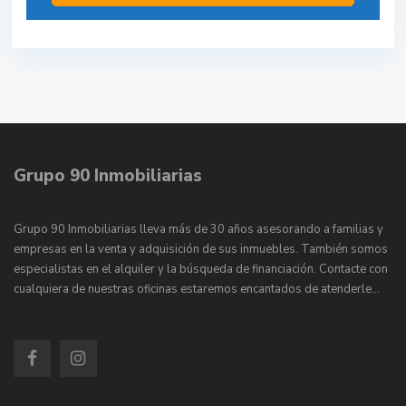
Grupo 90 Inmobiliarias
Grupo 90 Inmobiliarias lleva más de 30 años asesorando a familias y
empresas en la venta y adquisición de sus inmuebles. También somos
especialistas en el alquiler y la búsqueda de financiación. Contacte con
cualquiera de nuestras oficinas estaremos encantados de atenderle…