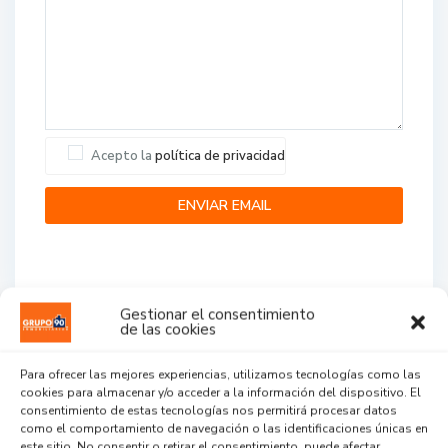
Acepto la
política de privacidad
Gestionar el consentimiento
de las cookies
Agent Reviews
Para ofrecer las mejores experiencias, utilizamos tecnologías como las
cookies para almacenar y/o acceder a la información del dispositivo. El
.
.
.
consentimiento de estas tecnologías nos permitirá procesar datos
como el comportamiento de navegación o las identificaciones únicas en
este sitio. No consentir o retirar el consentimiento, puede afectar