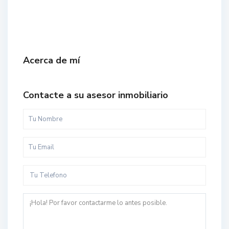
Acerca de mí
Contacte a su asesor inmobiliario