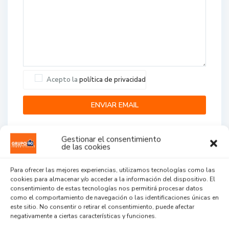
Acepto la
política de privacidad
Gestionar el consentimiento
de las cookies
Para ofrecer las mejores experiencias, utilizamos tecnologías como las
cookies para almacenar y/o acceder a la información del dispositivo. El
Agent Reviews
consentimiento de estas tecnologías nos permitirá procesar datos
como el comportamiento de navegación o las identificaciones únicas en
este sitio. No consentir o retirar el consentimiento, puede afectar
.
.
.
negativamente a ciertas características y funciones.