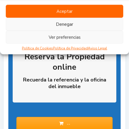
Aceptar
Denegar
Ver preferencias
Política de Cookies
Política de Privacidad
Aviso Legal
Reserva la Propiedad
online
Recuerda la referencia y la oficina
del inmueble
--