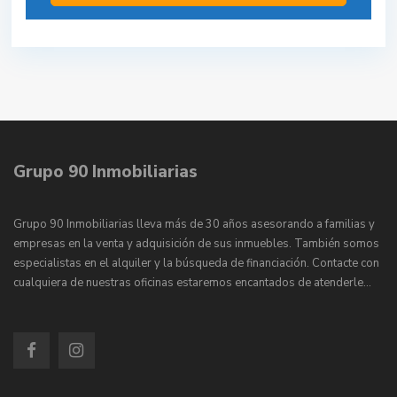
Grupo 90 Inmobiliarias
Grupo 90 Inmobiliarias lleva más de 30 años asesorando a familias y
empresas en la venta y adquisición de sus inmuebles. También somos
especialistas en el alquiler y la búsqueda de financiación. Contacte con
cualquiera de nuestras oficinas estaremos encantados de atenderle…