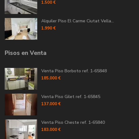
1.500 €
Alquiler Piso El Carme Ciutat Vella...
1.990 €
Pisos en Venta
Venta Piso Borboto ref. 1-65848
185.000 €
Venta Piso Gilet ref. 1-65845
137.000 €
Venta Piso Cheste ref. 1-65840
183.000 €