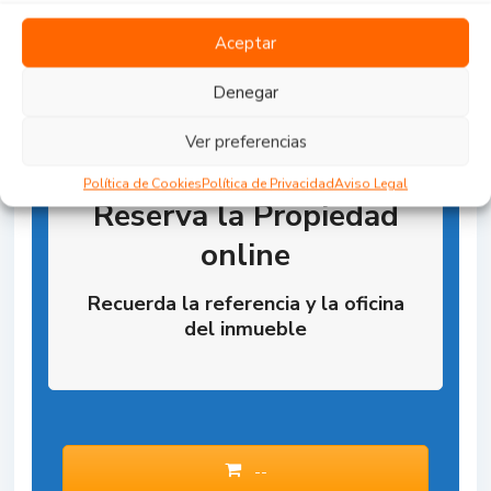
Aceptar
Denegar
Ver preferencias
Política de Cookies
Política de Privacidad
Aviso Legal
Reserva la Propiedad
online
Recuerda la referencia y la oficina
del inmueble
--