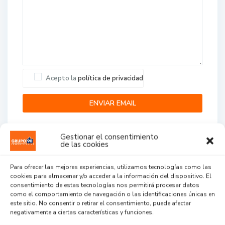
Acepto la
política de privacidad
Gestionar el consentimiento
de las cookies
Para ofrecer las mejores experiencias, utilizamos tecnologías como las
cookies para almacenar y/o acceder a la información del dispositivo. El
Agent Reviews
consentimiento de estas tecnologías nos permitirá procesar datos
como el comportamiento de navegación o las identificaciones únicas en
este sitio. No consentir o retirar el consentimiento, puede afectar
.
.
.
negativamente a ciertas características y funciones.