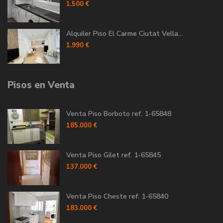
1.500 €
Alquiler Piso El Carme Ciutat Vella...
1.990 €
Pisos en Venta
Venta Piso Borboto ref. 1-65848
185.000 €
Venta Piso Gilet ref. 1-65845
137.000 €
Venta Piso Cheste ref. 1-65840
183.000 €