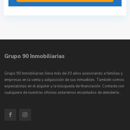
Grupo 90 Inmobiliarias
Grupo 90 Inmobiliarias lleva más de 30 años asesorando a familias y
empresas en la venta y adquisición de sus inmuebles. También somos
especialistas en el alquiler y la búsqueda de financiación. Contacte con
cualquiera de nuestras oficinas estaremos encantados de atenderle…