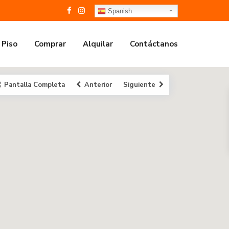
Spanish
 Piso
Comprar
Alquilar
Contáctanos
Pantalla Completa
Anterior
Siguiente