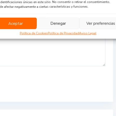
identificaciones únicas en este sitio. No consentir o retirar el consentimiento,
e afectar negativamente a ciertas características y funciones.
Aceptar
Denegar
Ver preferencias
Política de Cookies
Política de Privacidad
Aviso Legal