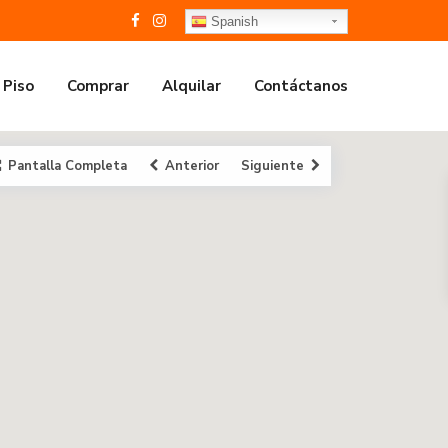
Spanish
 Piso
Comprar
Alquilar
Contáctanos
Pantalla Completa
Anterior
Siguiente