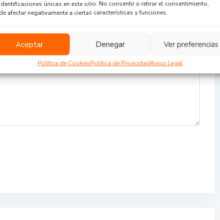
identificaciones únicas en este sitio. No consentir o retirar el consentimiento,
e afectar negativamente a ciertas características y funciones.
Aceptar
Denegar
Ver preferencias
Política de Cookies
Política de Privacidad
Aviso Legal