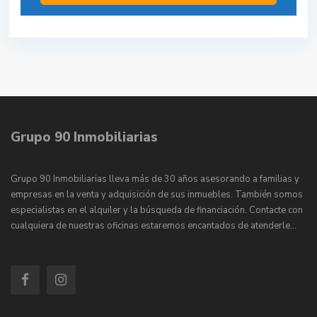
Grupo 90 Inmobiliarias
Grupo 90 Inmobiliarias lleva más de 30 años asesorando a familias y
empresas en la venta y adquisición de sus inmuebles. También somos
especialistas en el alquiler y la búsqueda de financiación. Contacte con
cualquiera de nuestras oficinas estaremos encantados de atenderle…