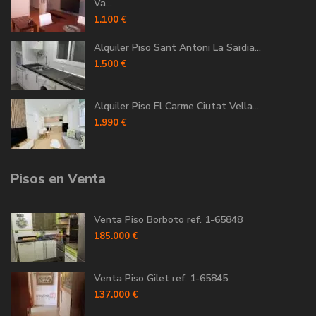
Va...
1.100 €
Alquiler Piso Sant Antoni La Saïdia...
1.500 €
Alquiler Piso El Carme Ciutat Vella...
1.990 €
Pisos en Venta
Venta Piso Borboto ref. 1-65848
185.000 €
Venta Piso Gilet ref. 1-65845
137.000 €