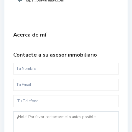
https://playarealty.com
Acerca de mí
Contacte a su asesor inmobiliario