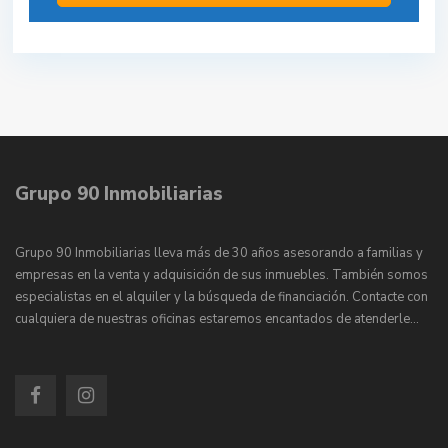
Grupo 90 Inmobiliarias
Grupo 90 Inmobiliarias lleva más de 30 años asesorando a familias y
empresas en la venta y adquisición de sus inmuebles. También somos
especialistas en el alquiler y la búsqueda de financiación. Contacte con
cualquiera de nuestras oficinas estaremos encantados de atenderle…