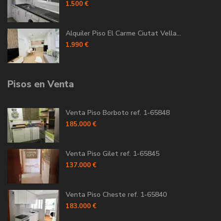
1.500 €
Alquiler Piso El Carme Ciutat Vella...
1.990 €
Pisos en Venta
Venta Piso Borboto ref. 1-65848
185.000 €
Venta Piso Gilet ref. 1-65845
137.000 €
Venta Piso Cheste ref. 1-65840
183.000 €