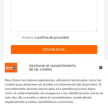
Acepto la
política de privacidad
Gestionar el consentimiento
de las cookies
Para ofrecer las mejores experiencias, utilizamos tecnologías como las
cookies para almacenar y/o acceder a la información del dispositivo. El
Agent Reviews
consentimiento de estas tecnologías nos permitirá procesar datos
como el comportamiento de navegación o las identificaciones únicas en
este sitio. No consentir o retirar el consentimiento, puede afectar
.
.
.
negativamente a ciertas características y funciones.