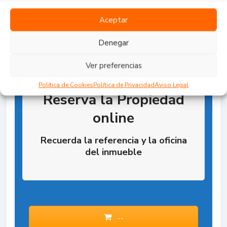
Aceptar
Denegar
Ver preferencias
Política de Cookies
Política de Privacidad
Aviso Legal
Reserva la Propiedad
online
Recuerda la referencia y la oficina
del inmueble
--