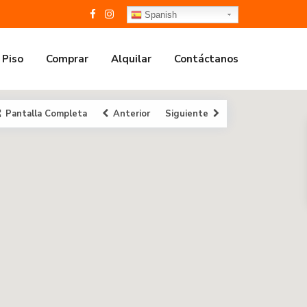
Spanish
 Piso
Comprar
Alquilar
Contáctanos
Pantalla Completa
Anterior
Siguiente