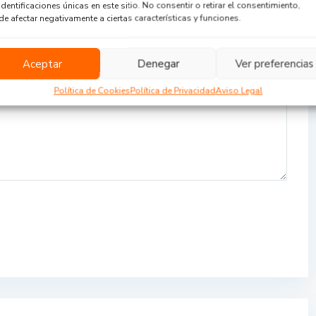
identificaciones únicas en este sitio. No consentir o retirar el consentimiento,
e afectar negativamente a ciertas características y funciones.
Aceptar
Denegar
Ver preferencias
Política de Cookies
Política de Privacidad
Aviso Legal